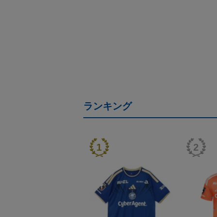
ランキング