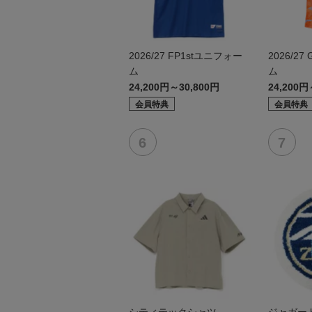
2026/27 FP1stユニフォー
2026/2
ム
ム
24,200円～30,800円
24,200円
会員特典
会員特典