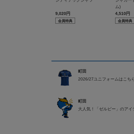
シティテックシャツ
ジャガー
ム)
9,020円
4,510円
会員特典
会員特典
町田
2026/27ユニフォームはこち
町田
大人気！「ゼルビー」のアイ