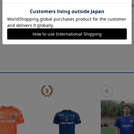
ギフト対応につ
ヘルプページ