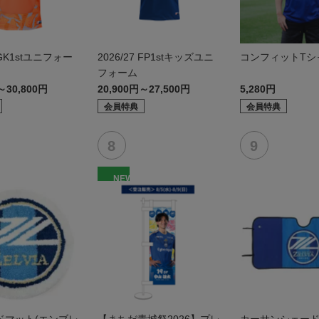
7 GK1stユニフォー
2026/27 FP1stキッズユニ
コンフィットTシャ
フォーム
～30,800円
20,900円～27,500円
5,280円
会員特典
会員特典
NEW