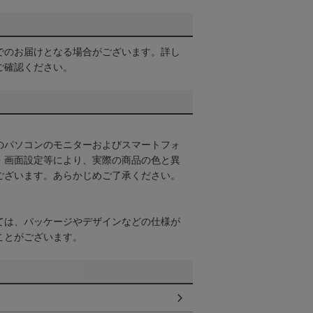
でのお届けとなる場合がございます。詳し
ご確認ください。
のパソコンのモニターおよびスマートフォ
・画面設定等により、実際の商品の色と異
ございます。あらかじめご了承ください。
ては、パッケージやデザインなどの仕様が
ことがございます。