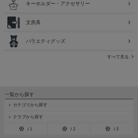
キーホルダー・アクセサリー
文房具
バラエティグッズ
すべて見る
一覧から探す
カテゴリから探す
クラブから探す
Ｊ1
Ｊ2
Ｊ3