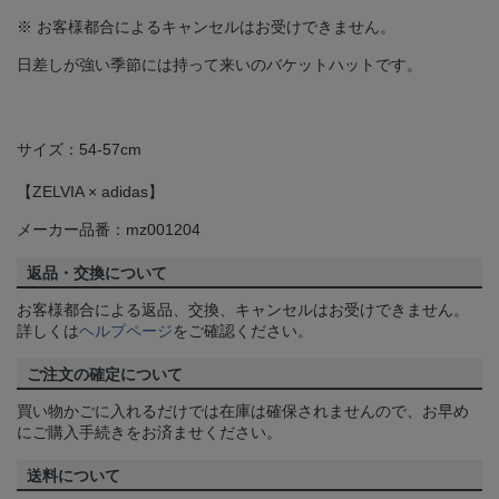
※ お客様都合によるキャンセルはお受けできません。
日差しが強い季節には持って来いのバケットハットです。
サイズ：54-57cm
【ZELVIA × adidas】
メーカー品番：mz001204
返品・交換について
お客様都合による返品、交換、キャンセルはお受けできません。
詳しくは
ヘルプページ
をご確認ください。
ご注文の確定について
買い物かごに入れるだけでは在庫は確保されませんので、お早め
にご購入手続きをお済ませください。
送料について