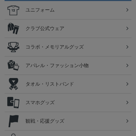
ユニフォーム
クラブ公式ウェア
コラボ・メモリアルグッズ
アパレル・ファッション小物
タオル・リストバンド
スマホグッズ
観戦・応援グッズ