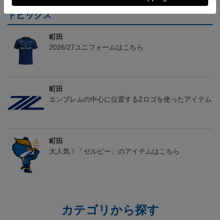
トピックス
町田
2026/27ユニフォームはこちら
町田
エンブレムの中心に位置するZロゴを使ったアイテム
町田
大人気！「ゼルビー」のアイテムはこちら
カテゴリから探す