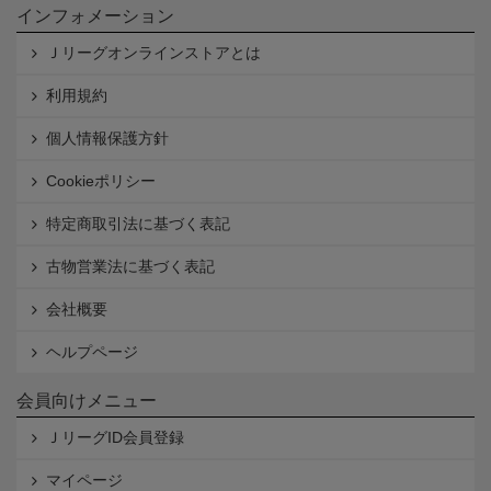
インフォメーション
Ｊリーグオンラインストアとは
利用規約
個人情報保護方針
Cookieポリシー
特定商取引法に基づく表記
古物営業法に基づく表記
会社概要
ヘルプページ
会員向けメニュー
ＪリーグID会員登録
マイページ