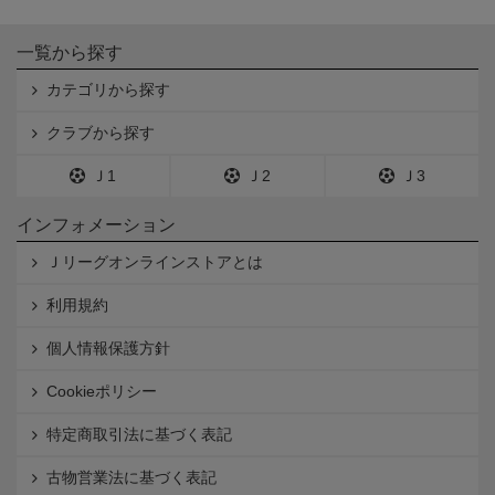
一覧から探す
カテゴリから探す
クラブから探す
Ｊ1
Ｊ2
Ｊ3
インフォメーション
Ｊリーグオンラインストアとは
利用規約
個人情報保護方針
Cookieポリシー
特定商取引法に基づく表記
古物営業法に基づく表記