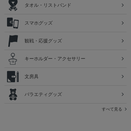
タオル・リストバンド
スマホグッズ
観戦・応援グッズ
キーホルダー・アクセサリー
文房具
バラエティグッズ
すべて見る