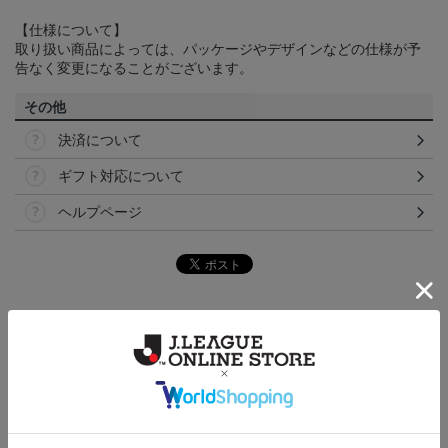
【仕様について】
取り扱い商品によっては、パッケージやデザインなどの仕様が予
告なく変更になることがございます。
その他
決済について
ギフト対応について
ヘルプページ
ランキング