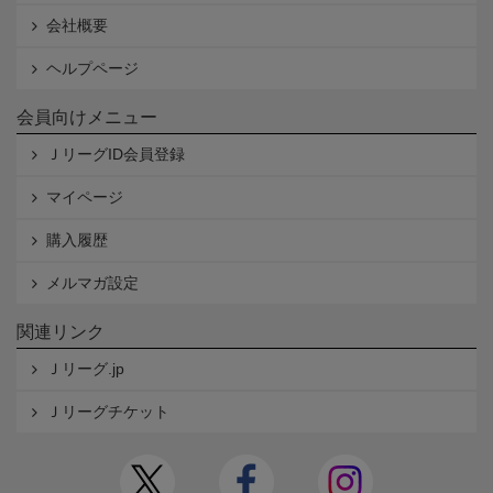
会社概要
ヘルプページ
会員向けメニュー
ＪリーグID会員登録
マイページ
購入履歴
メルマガ設定
関連リンク
Ｊリーグ.jp
Ｊリーグチケット