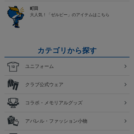
町田
大人気！「ゼルビー」のアイテムはこちら
カテゴリから探す
ユニフォーム
クラブ公式ウェア
コラボ・メモリアルグッズ
アパレル・ファッション小物