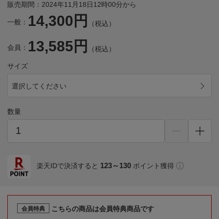
販売期間：2024年11月18日12時00分から
14,300円
一般：
（税込）
13,585円
会員：
（税込）
サイズ
選択してください
数量
123～130
楽天IDで決済すると
ポイント獲得
こちらの商品は会員特典商品です
会員特典