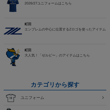
2026/27ユニフォームはこちら
町田
エンブレムの中心に位置するZロゴを使ったアイテム
町田
大人気！「ゼルビー」のアイテムはこちら
カテゴリから探す
ユニフォーム