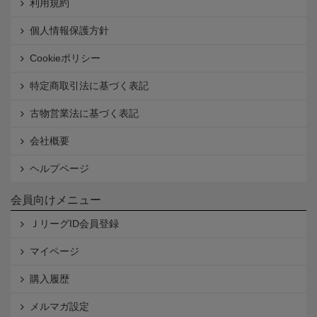
利用規約
個人情報保護方針
Cookieポリシー
特定商取引法に基づく表記
古物営業法に基づく表記
会社概要
ヘルプページ
会員向けメニュー
ＪリーグID会員登録
マイページ
購入履歴
メルマガ設定