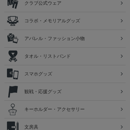
クラブ公式ウェア
コラボ・メモリアルグッズ
アパレル・ファッション小物
タオル・リストバンド
スマホグッズ
観戦・応援グッズ
キーホルダー・アクセサリー
文房具