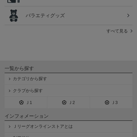
バラエティグッズ
すべて見る
一覧から探す
カテゴリから探す
クラブから探す
Ｊ1
Ｊ2
Ｊ3
インフォメーション
Ｊリーグオンラインストアとは