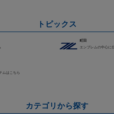
トピックス
町田
ら
エンブレムの中心に
テムはこちら
カテゴリから探す