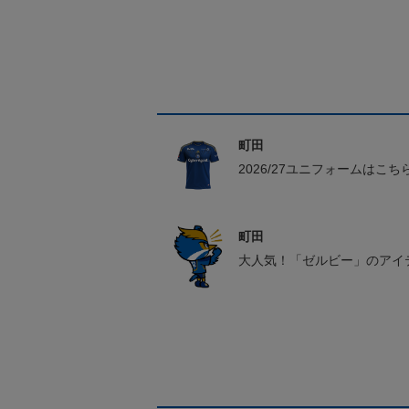
町田
2026/27ユニフォームはこち
町田
大人気！「ゼルビー」のアイ