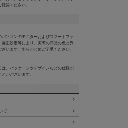
ご確認ください。
のパソコンのモニターおよびスマートフォ
・画面設定等により、実際の商品の色と異
ございます。あらかじめご了承ください。
ては、パッケージやデザインなどの仕様が
ことがございます。
いて