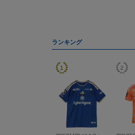
ランキング