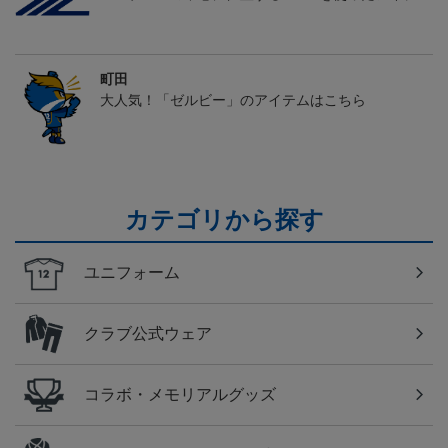
町田
大人気！「ゼルビー」のアイテムはこちら
カテゴリから探す
ユニフォーム
クラブ公式ウェア
コラボ・メモリアルグッズ