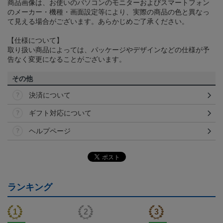
商品画像は、お使いのパソコンのモニターおよびスマートフォン
のメーカー・機種・画面設定等により、実際の商品の色と異なっ
て見える場合がございます。あらかじめご了承ください。
【仕様について】
取り扱い商品によっては、パッケージやデザインなどの仕様が予
告なく変更になることがございます。
その他
決済について
ギフト対応について
ヘルプページ
ランキング