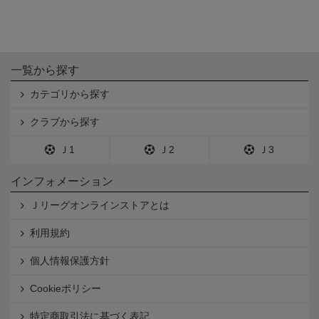
一覧から探す
カテゴリから探す
クラブから探す
Ｊ1
Ｊ2
Ｊ3
インフォメーション
Ｊリーグオンラインストアとは
利用規約
個人情報保護方針
Cookieポリシー
特定商取引法に基づく表記