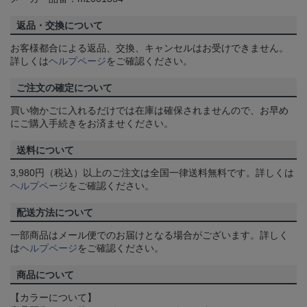
返品・交換について
お客様都合による返品、交換、キャンセルはお受けできません。
詳しくは
ヘルプページ
をご確認ください。
ご注文の確定について
買い物かごに入れるだけでは在庫は確保されませんので、お早め
にご購入手続きをお済ませください。
送料について
3,980円（税込）以上のご注文は全国一律送料無料です。詳しくは
ヘルプページ
をご確認ください。
配送方法について
一部商品はメール便でのお届けとなる場合がございます。詳しく
は
ヘルプページ
をご確認ください。
商品について
【カラーについて】