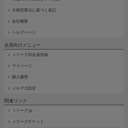
古物営業法に基づく表記
会社概要
ヘルプページ
会員向けメニュー
ＪリーグID会員登録
マイページ
購入履歴
メルマガ設定
関連リンク
Ｊリーグ.jp
Ｊリーグチケット