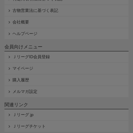
古物営業法に基づく表記
会社概要
ヘルプページ
会員向けメニュー
ＪリーグID会員登録
マイページ
購入履歴
メルマガ設定
関連リンク
Ｊリーグ.jp
Ｊリーグチケット