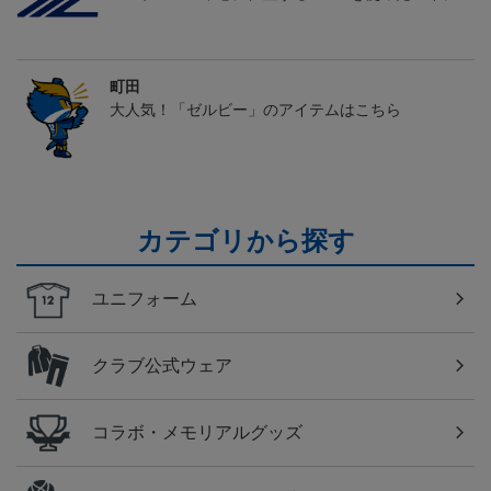
町田
大人気！「ゼルビー」のアイテムはこちら
カテゴリから探す
ユニフォーム
クラブ公式ウェア
コラボ・メモリアルグッズ