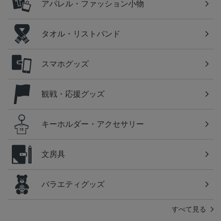
アパレル・ファッション小物
タオル・リストバンド
スマホグッズ
観戦・応援グッズ
キーホルダー・アクセサリー
文房具
バラエティグッズ
すべて見る