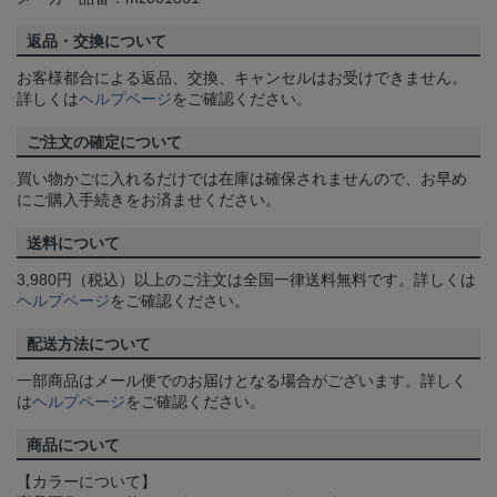
返品・交換について
お客様都合による返品、交換、キャンセルはお受けできません。
詳しくは
ヘルプページ
をご確認ください。
ご注文の確定について
買い物かごに入れるだけでは在庫は確保されませんので、お早め
にご購入手続きをお済ませください。
送料について
3,980円（税込）以上のご注文は全国一律送料無料です。詳しくは
ヘルプページ
をご確認ください。
配送方法について
一部商品はメール便でのお届けとなる場合がございます。詳しく
は
ヘルプページ
をご確認ください。
商品について
【カラーについて】