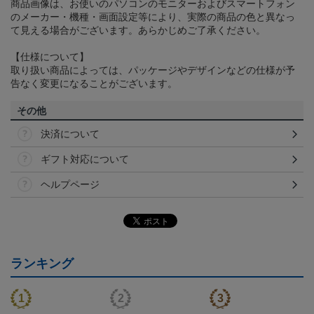
商品画像は、お使いのパソコンのモニターおよびスマートフォン
のメーカー・機種・画面設定等により、実際の商品の色と異なっ
て見える場合がございます。あらかじめご了承ください。
【仕様について】
取り扱い商品によっては、パッケージやデザインなどの仕様が予
告なく変更になることがございます。
その他
決済について
ギフト対応について
ヘルプページ
ランキング