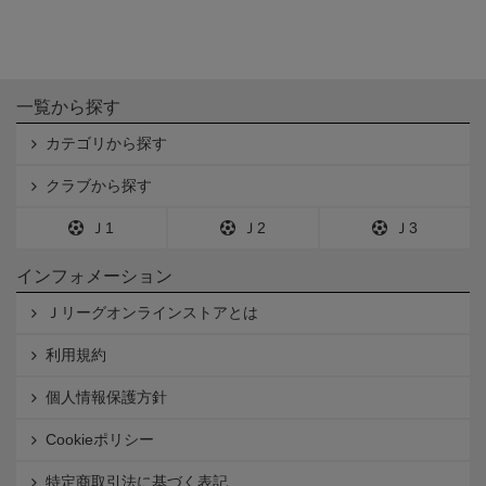
一覧から探す
カテゴリから探す
クラブから探す
Ｊ1
Ｊ2
Ｊ3
インフォメーション
Ｊリーグオンラインストアとは
利用規約
個人情報保護方針
Cookieポリシー
特定商取引法に基づく表記