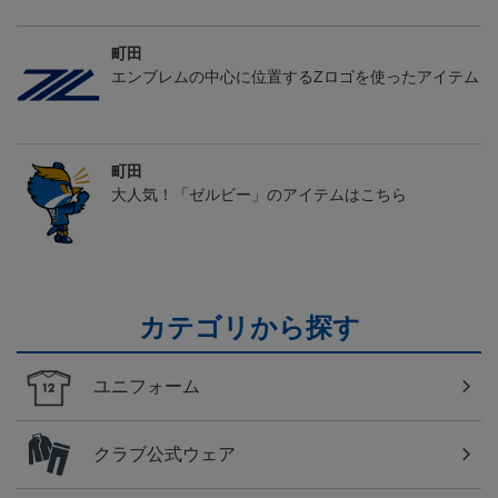
町田
エンブレムの中心に位置するZロゴを使ったアイテム
町田
大人気！「ゼルビー」のアイテムはこちら
カテゴリから探す
ユニフォーム
クラブ公式ウェア