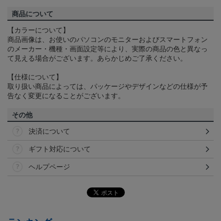
商品について
【カラーについて】
商品画像は、お使いのパソコンのモニターおよびスマートフォン
のメーカー・機種・画面設定等により、実際の商品の色と異なっ
て見える場合がございます。あらかじめご了承ください。
【仕様について】
取り扱い商品によっては、パッケージやデザインなどの仕様が予
告なく変更になることがございます。
その他
決済について
ギフト対応について
ヘルプページ