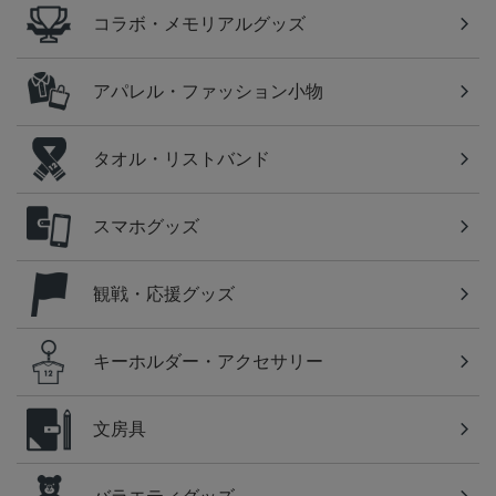
コラボ・メモリアルグッズ
アパレル・ファッション小物
タオル・リストバンド
スマホグッズ
観戦・応援グッズ
キーホルダー・アクセサリー
文房具