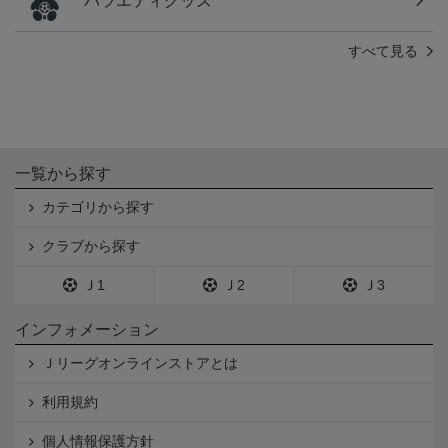
バラエティグッズ
すべて見る
一覧から探す
カテゴリから探す
クラブから探す
Ｊ1
Ｊ2
Ｊ3
インフォメーション
Ｊリーグオンラインストアとは
利用規約
個人情報保護方針