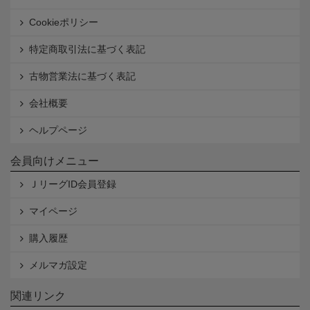
Cookieポリシー
特定商取引法に基づく表記
古物営業法に基づく表記
会社概要
ヘルプページ
会員向けメニュー
ＪリーグID会員登録
マイページ
購入履歴
メルマガ設定
関連リンク