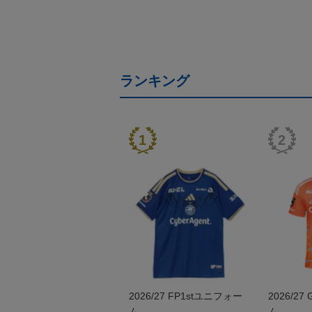
ランキング
2026/27 FP1stユニフォー
2026/2
ム
ム