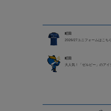
町田
2026/27ユニフォームはこち
町田
大人気！「ゼルビー」のアイ