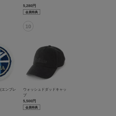
5,280円
会員特典
(エンブレ
ウォッシュドダッドキャッ
プ
5,500円
会員特典