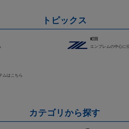
トピックス
町田
ら
エンブレムの中心に
テムはこちら
カテゴリから探す