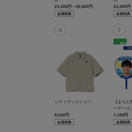
24,200円～30,800円
24,200円
会員特典
会員特典
NEW
シティテックシャツ
【まちだ青
ーヤーズ
9,020円
1,100円
会員特典
会員特典