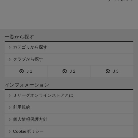
一覧から探す
カテゴリから探す
クラブから探す
Ｊ1
Ｊ2
Ｊ3
インフォメーション
Ｊリーグオンラインストアとは
利用規約
個人情報保護方針
Cookieポリシー