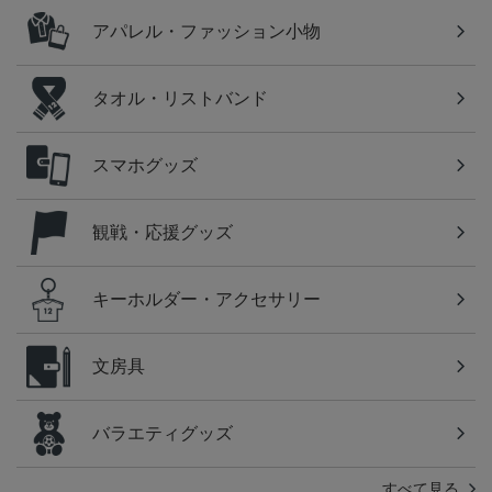
アパレル・ファッション小物
タオル・リストバンド
スマホグッズ
観戦・応援グッズ
キーホルダー・アクセサリー
文房具
バラエティグッズ
すべて見る