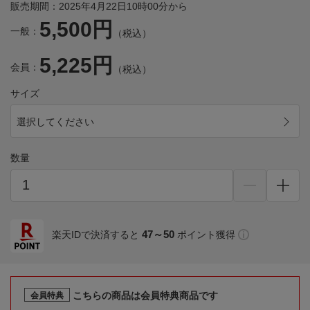
販売期間：2025年4月22日10時00分から
5,500円
一般：
（税込）
5,225円
会員：
（税込）
サイズ
選択してください
数量
47～50
楽天IDで決済すると
ポイント獲得
こちらの商品は会員特典商品です
会員特典