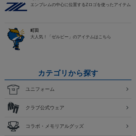
エンブレムの中心に位置するZロゴを使ったアイテム
町田
大人気！「ゼルビー」のアイテムはこちら
カテゴリから探す
ユニフォーム
クラブ公式ウェア
コラボ・メモリアルグッズ