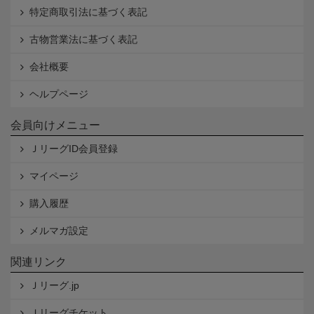
特定商取引法に基づく表記
古物営業法に基づく表記
会社概要
ヘルプページ
会員向けメニュー
ＪリーグID会員登録
マイページ
購入履歴
メルマガ設定
関連リンク
Ｊリーグ.jp
Ｊリーグチケット