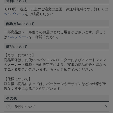
送料について
3,980円（税込）以上のご注文は全国一律送料無料です。詳しくは
ヘルプページ
をご確認ください。
配送方法について
一部商品はメール便でのお届けとなる場合がございます。詳しく
は
ヘルプページ
をご確認ください。
商品について
【カラーについて】
商品画像は、お使いのパソコンのモニターおよびスマートフォン
のメーカー・機種・画面設定等により、実際の商品の色と異なっ
て見える場合がございます。あらかじめご了承ください。
【仕様について】
取り扱い商品によっては、パッケージやデザインなどの仕様が予
告なく変更になることがございます。
その他
決済について