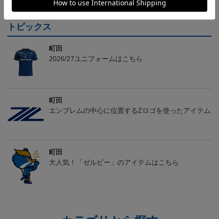
トピックス
町田
2026/27ユニフォームはこちら
町田
エンブレムの中心に位置するZロゴを使ったアイテム
町田
大人気！「ゼルビー」のアイテムはこちら