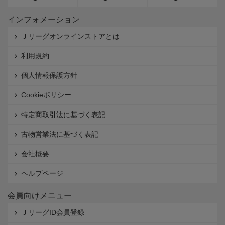
インフォメーション
Ｊリーグオンラインストアとは
利用規約
個人情報保護方針
Cookieポリシー
特定商取引法に基づく表記
古物営業法に基づく表記
会社概要
ヘルプページ
会員向けメニュー
ＪリーグID会員登録