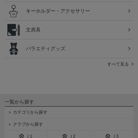
キーホルダー・アクセサリー
文房具
バラエティグッズ
すべて見る
一覧から探す
カテゴリから探す
クラブから探す
Ｊ1
Ｊ2
Ｊ3