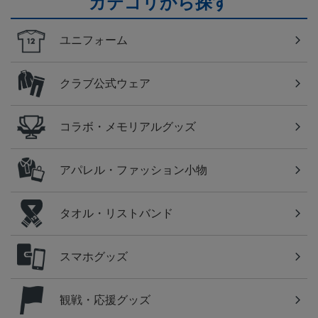
カテゴリから探す
ユニフォーム
クラブ公式ウェア
コラボ・メモリアルグッズ
アパレル・ファッション小物
タオル・リストバンド
スマホグッズ
観戦・応援グッズ