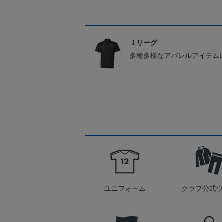
Ｊリーグ
多種多様なアパレルアイテム
ユニフォーム
クラブ公式