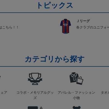
トピックス
Ｊリーグ
はこちら！！
各クラブのユニフォ
カテゴリから探す
ウェア
コラボ・メモリアルグッ
アパレル・ファッション
タオ
ズ
小物