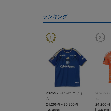
ランキング
2026/27 FP1stユニフォー
2026/2
ム
ム
24,200円～30,800円
24,200円
会員特典
会員特典