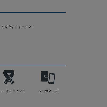
ームを今すぐチェック！
ル・リストバンド
スマホグッズ