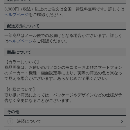
3,980円（税込）以上のご注文は全国一律送料無料です。詳しくは
ヘルプページ
をご確認ください。
配送方法について
一部商品はメール便でのお届けとなる場合がございます。詳しく
は
ヘルプページ
をご確認ください。
商品について
【カラーについて】
商品画像は、お使いのパソコンのモニターおよびスマートフォン
のメーカー・機種・画面設定等により、実際の商品の色と異なっ
て見える場合がございます。あらかじめご了承ください。
【仕様について】
取り扱い商品によっては、パッケージやデザインなどの仕様が予
告なく変更になることがございます。
その他
決済について