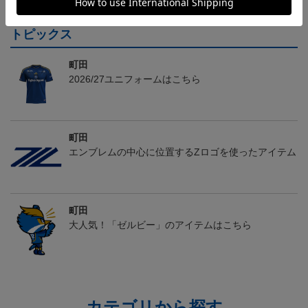
トピックス
町田
2026/27ユニフォームはこちら
町田
エンブレムの中心に位置するZロゴを使ったアイテム
町田
大人気！「ゼルビー」のアイテムはこちら
カテゴリから探す