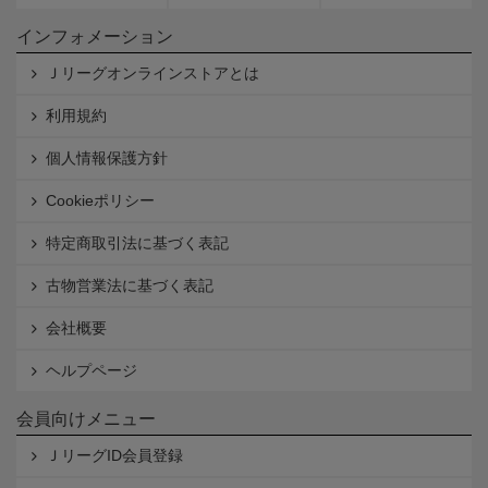
インフォメーション
Ｊリーグオンラインストアとは
利用規約
個人情報保護方針
Cookieポリシー
特定商取引法に基づく表記
古物営業法に基づく表記
会社概要
ヘルプページ
会員向けメニュー
ＪリーグID会員登録