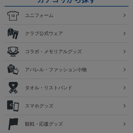
ユニフォーム
クラブ公式ウェア
コラボ・メモリアルグッズ
アパレル・ファッション小物
タオル・リストバンド
スマホグッズ
観戦・応援グッズ