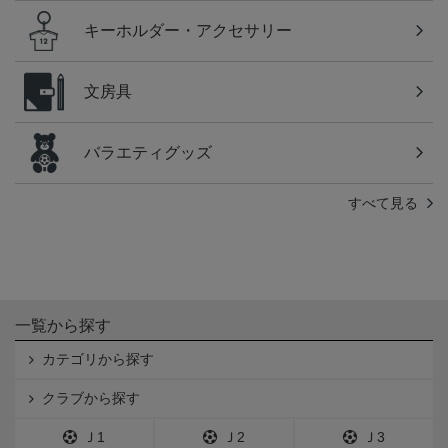
キーホルダー・アクセサリー
文房具
バラエティグッズ
すべて見る
一覧から探す
カテゴリから探す
クラブから探す
Ｊ1
Ｊ2
Ｊ3