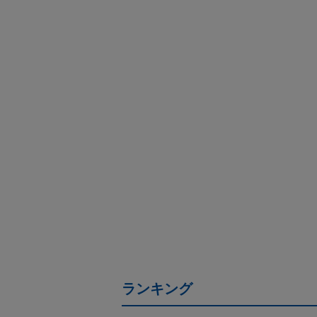
ランキング