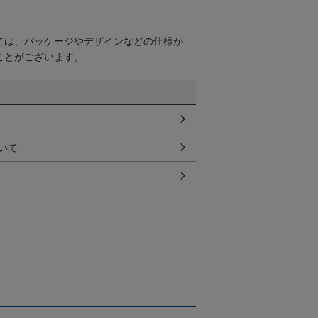
ては、パッケージやデザインなどの仕様が
ことがございます。
いて