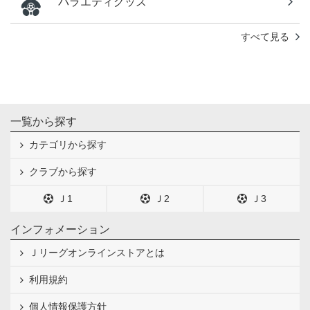
バラエティグッズ
すべて見る
一覧から探す
カテゴリから探す
クラブから探す
Ｊ1
Ｊ2
Ｊ3
インフォメーション
Ｊリーグオンラインストアとは
利用規約
個人情報保護方針