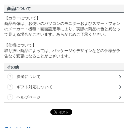
商品について
【カラーについて】
商品画像は、お使いのパソコンのモニターおよびスマートフォン
のメーカー・機種・画面設定等により、実際の商品の色と異なっ
て見える場合がございます。あらかじめご了承ください。
【仕様について】
取り扱い商品によっては、パッケージやデザインなどの仕様が予
告なく変更になることがございます。
その他
決済について
ギフト対応について
ヘルプページ