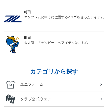
町田
エンブレムの中心に位置するZロゴを使ったアイテム
町田
大人気！「ゼルビー」のアイテムはこちら
カテゴリから探す
ユニフォーム
クラブ公式ウェア