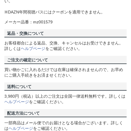
い。
※DAZN年間視聴パスにはクーポンを適用できません。
メーカー品番：mz001579
返品・交換について
お客様都合による返品、交換、キャンセルはお受けできません。
詳しくは
ヘルプページ
をご確認ください。
ご注文の確定について
買い物かごに入れるだけでは在庫は確保されませんので、お早め
にご購入手続きをお済ませください。
送料について
3,980円（税込）以上のご注文は全国一律送料無料です。詳しくは
ヘルプページ
をご確認ください。
配送方法について
一部商品はメール便でのお届けとなる場合がございます。詳しく
は
ヘルプページ
をご確認ください。