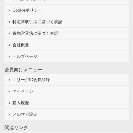
Cookieポリシー
特定商取引法に基づく表記
古物営業法に基づく表記
会社概要
ヘルプページ
会員向けメニュー
ＪリーグID会員登録
マイページ
購入履歴
メルマガ設定
関連リンク