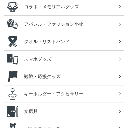
コラボ・メモリアルグッズ
アパレル・ファッション小物
タオル・リストバンド
スマホグッズ
観戦・応援グッズ
キーホルダー・アクセサリー
文房具