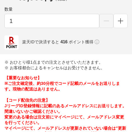
数量
416
楽天IDで決済すると
ポイント獲得
※ おひとり様1点までの注文とさせていただきます。
※ お客様都合によるキャンセルはお受けできません。
【重要なお知らせ】
※ご注文確定後、約30分程でコード記載のメールをお送りしま
す。現物の配送はありません。
【コード配信先の注意】
JリーグID登録情報に記載のあるメールアドレスにお送りします。
間違いないかご確認ください。
変更のある場合は注文前にマイページにて、メールアドレス変更
を行ってください。
マイページにて、メールアドレスが更新されていない場合は”更新