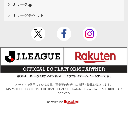
Ｊリーグ.jp
Ｊリーグチケット
本サイトで使用している文章・画像等の無断での複製・転載を禁止します。
© JAPAN PROFESSIONAL FOOTBALL LEAGUE Rakuten Group, Inc. ALL RIGHTS RE
SERVED.
powered by