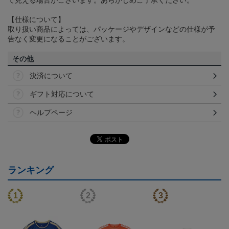
【仕様について】
取り扱い商品によっては、パッケージやデザインなどの仕様が予
告なく変更になることがございます。
その他
決済について
ギフト対応について
ヘルプページ
ランキング