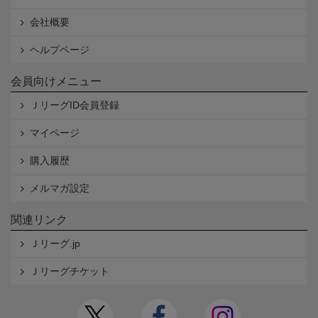
会社概要
ヘルプページ
会員向けメニュー
ＪリーグID会員登録
マイページ
購入履歴
メルマガ設定
関連リンク
Ｊリーグ.jp
Ｊリーグチケット