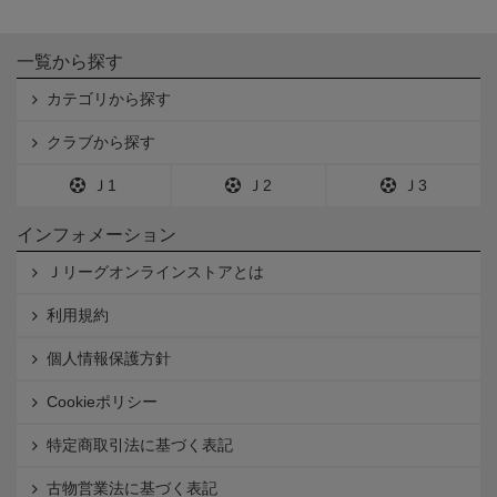
一覧から探す
カテゴリから探す
クラブから探す
Ｊ1
Ｊ2
Ｊ3
インフォメーション
Ｊリーグオンラインストアとは
利用規約
個人情報保護方針
Cookieポリシー
特定商取引法に基づく表記
古物営業法に基づく表記