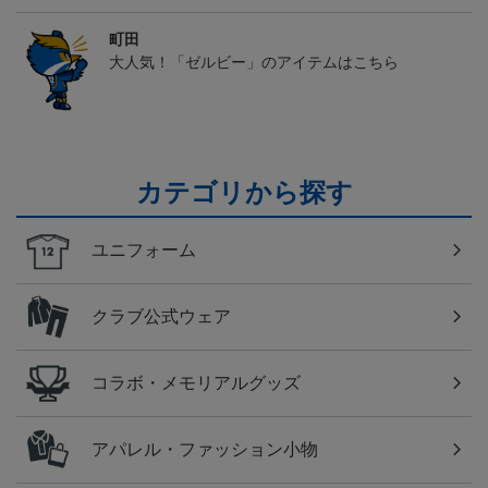
町田
大人気！「ゼルビー」のアイテムはこちら
カテゴリから探す
ユニフォーム
クラブ公式ウェア
コラボ・メモリアルグッズ
アパレル・ファッション小物