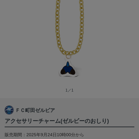
1／1
ＦＣ町田ゼルビア
アクセサリーチャーム(ゼルビーのおしり)
販売期間：2025年9月24日10時00分から