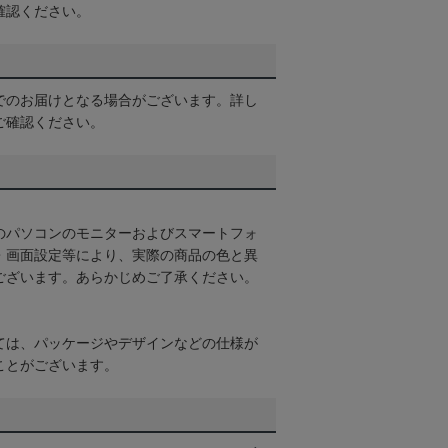
確認ください。
でのお届けとなる場合がございます。詳し
ご確認ください。
のパソコンのモニターおよびスマートフォ
・画面設定等により、実際の商品の色と異
ございます。あらかじめご了承ください。
ては、パッケージやデザインなどの仕様が
ことがございます。