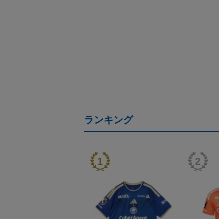
ランキング