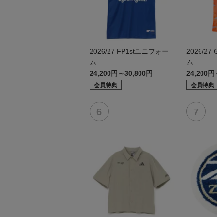
2026/27 FP1stユニフォー
2026/2
ム
ム
24,200円～30,800円
24,200円
会員特典
会員特典