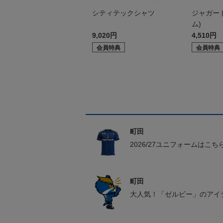
シティテックシャツ
ジャガー
ム)
9,020円
4,510円
会員特典
会員特典
町田
2026/27ユニフォームはこち
町田
大人気！「ゼルビー」のアイ