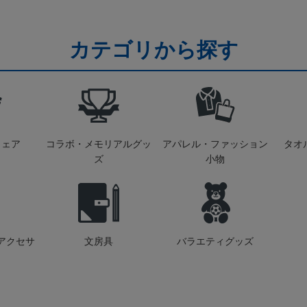
カテゴリから探す
ウェア
コラボ・メモリアルグッ
アパレル・ファッション
タオ
ズ
小物
アクセサ
文房具
バラエティグッズ