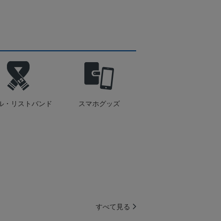
ル・リストバンド
スマホグッズ
すべて見る