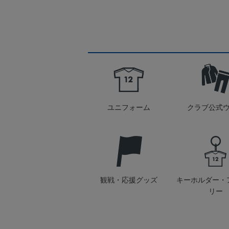
ユニフォーム
クラブ公式
観戦・応援グッズ
キーホルダー・
リー