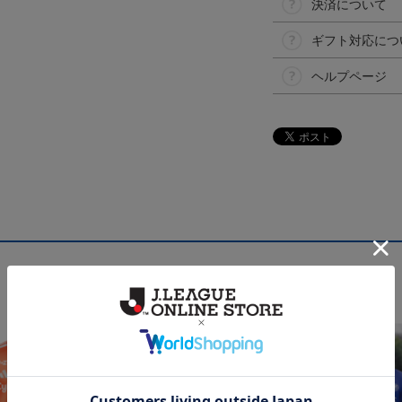
決済について
ギフト対応につ
ヘルプページ