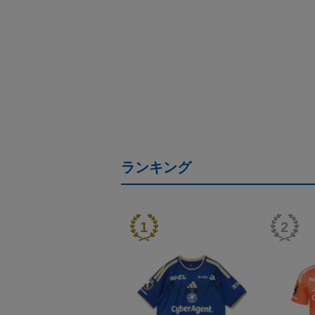
ランキング