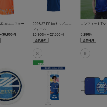
7 GK1stユニフォー
2026/27 FP1stキッズユニ
コンフィットTシャ
フォーム
～30,800円
20,900円～27,500円
5,280円
会員特典
会員特典
NEW