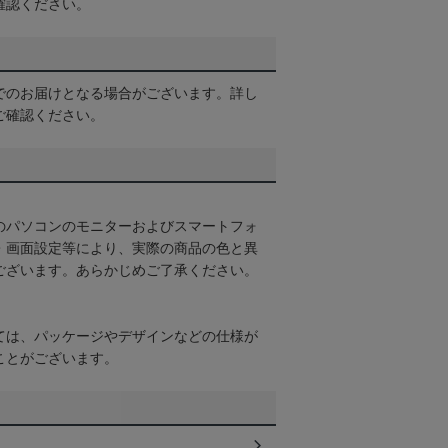
確認ください。
でのお届けとなる場合がございます。詳し
ご確認ください。
のパソコンのモニターおよびスマートフォ
・画面設定等により、実際の商品の色と異
ございます。あらかじめご了承ください。
ては、パッケージやデザインなどの仕様が
ことがございます。