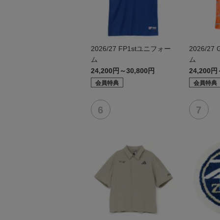
2026/27 FP1stユニフォー
2026/2
ム
ム
24,200円～30,800円
24,200円
会員特典
会員特典