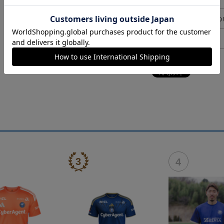
ギフト対応につ
ヘルプページ