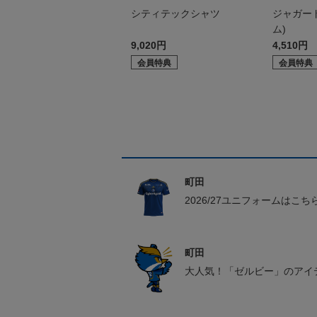
シティテックシャツ
ジャガー
ム)
9,020円
4,510円
会員特典
会員特典
町田
2026/27ユニフォームはこち
町田
大人気！「ゼルビー」のアイ