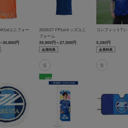
7 GK1stユニフォー
2026/27 FP1stキッズユニ
コンフィットTシャ
フォーム
～30,800円
20,900円～27,500円
5,280円
会員特典
会員特典
NEW