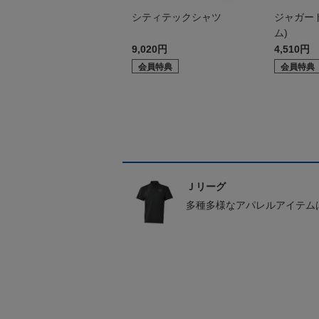
シティテックシャツ
ジャガー
ム)
9,020円
4,510円
会員特典
会員特典
Ｊリーグ
多種多様なアパレルアイテム