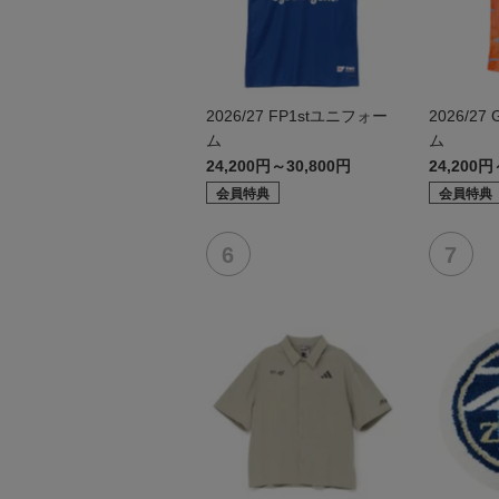
2026/27 FP1stユニフォー
2026/2
ム
ム
24,200円～30,800円
24,200円
会員特典
会員特典