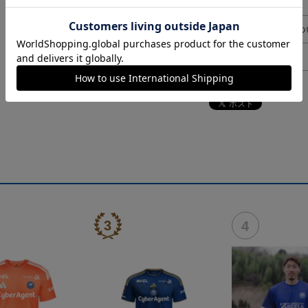
決済について
ギフト対応につ
ヘルプページ