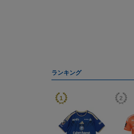
ランキング