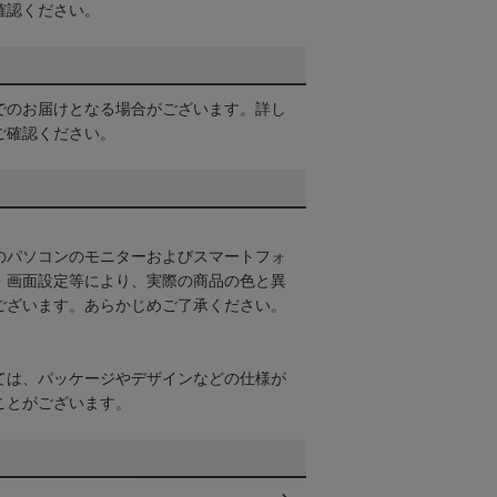
確認ください。
でのお届けとなる場合がございます。詳し
ご確認ください。
のパソコンのモニターおよびスマートフォ
・画面設定等により、実際の商品の色と異
ございます。あらかじめご了承ください。
ては、パッケージやデザインなどの仕様が
ことがございます。