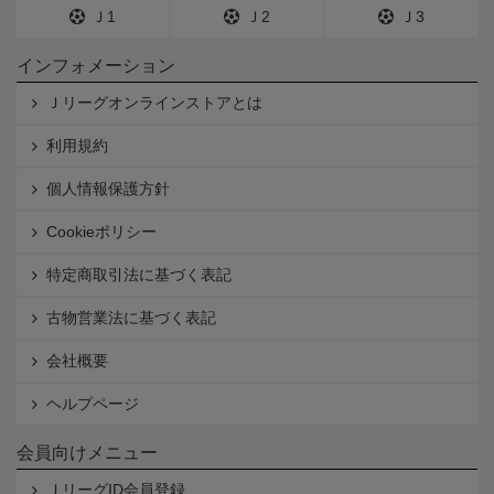
Ｊ1
Ｊ2
Ｊ3
インフォメーション
Ｊリーグオンラインストアとは
利用規約
個人情報保護方針
Cookieポリシー
特定商取引法に基づく表記
古物営業法に基づく表記
会社概要
ヘルプページ
会員向けメニュー
ＪリーグID会員登録