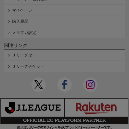
マイページ
購入履歴
メルマガ設定
関連リンク
Ｊリーグ.jp
Ｊリーグチケット