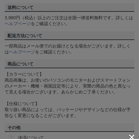
送料について
3,980円（税込）以上のご注文は全国一律送料無料です。詳しくは
ヘルプページ
をご確認ください。
配送方法について
一部商品はメール便でのお届けとなる場合がございます。詳しく
は
ヘルプページ
をご確認ください。
商品について
【カラーについて】
商品画像は、お使いのパソコンのモニターおよびスマートフォン
のメーカー・機種・画面設定等により、実際の商品の色と異なっ
て見える場合がございます。あらかじめご了承ください。
【仕様について】
取り扱い商品によっては、パッケージやデザインなどの仕様が予
告なく変更になることがございます。
その他
決済について