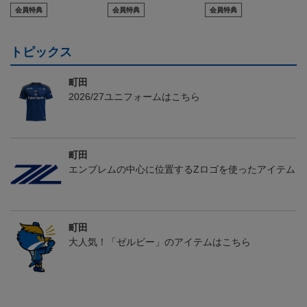
会員特典
会員特典
会員特典
トピックス
町田
2026/27ユニフォームはこちら
町田
エンブレムの中心に位置するZロゴを使ったアイテム
町田
大人気！「ゼルビー」のアイテムはこちら