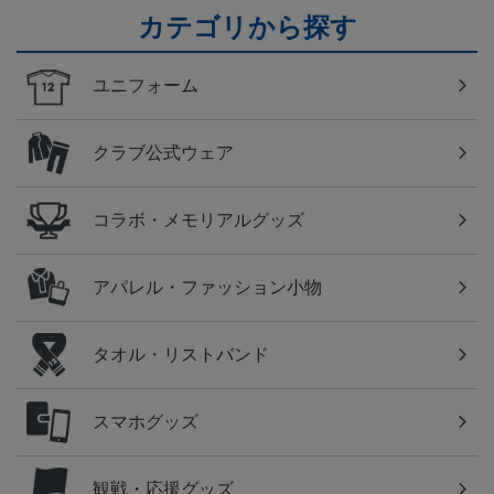
カテゴリから探す
ユニフォーム
クラブ公式ウェア
コラボ・メモリアルグッズ
アパレル・ファッション小物
タオル・リストバンド
スマホグッズ
観戦・応援グッズ