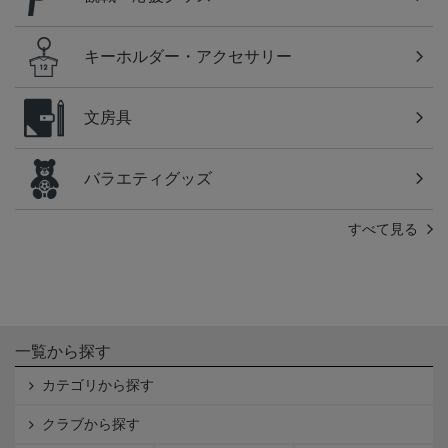
キーホルダー・アクセサリー
文房具
バラエティグッズ
すべて見る
一覧から探す
カテゴリから探す
クラブから探す