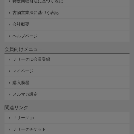
特定商取引法に基づく表記
古物営業法に基づく表記
会社概要
ヘルプページ
会員向けメニュー
ＪリーグID会員登録
マイページ
購入履歴
メルマガ設定
関連リンク
Ｊリーグ.jp
Ｊリーグチケット