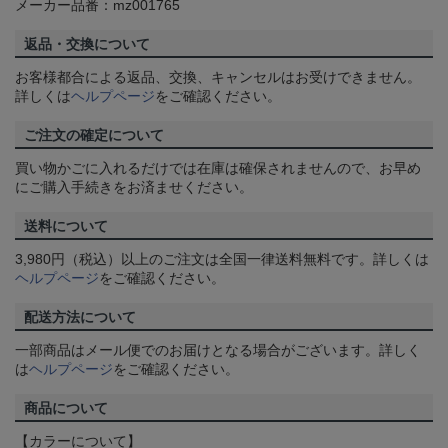
メーカー品番：mz001765
返品・交換について
お客様都合による返品、交換、キャンセルはお受けできません。
詳しくは
ヘルプページ
をご確認ください。
ご注文の確定について
買い物かごに入れるだけでは在庫は確保されませんので、お早め
にご購入手続きをお済ませください。
送料について
3,980円（税込）以上のご注文は全国一律送料無料です。詳しくは
ヘルプページ
をご確認ください。
配送方法について
一部商品はメール便でのお届けとなる場合がございます。詳しく
は
ヘルプページ
をご確認ください。
商品について
【カラーについて】