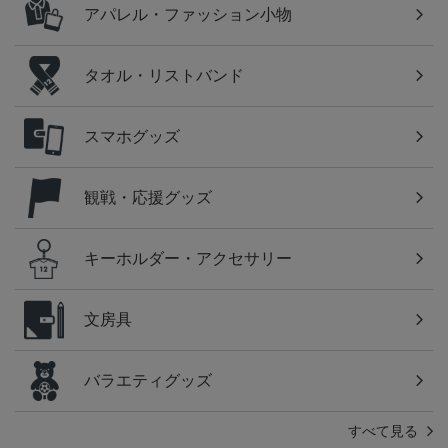
アパレル・ファッション小物
タオル・リストバンド
スマホグッズ
観戦・応援グッズ
キーホルダー・アクセサリー
文房具
バラエティグッズ
すべて見る