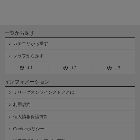
一覧から探す
カテゴリから探す
クラブから探す
Ｊ1
Ｊ2
Ｊ3
インフォメーション
Ｊリーグオンラインストアとは
利用規約
個人情報保護方針
Cookieポリシー