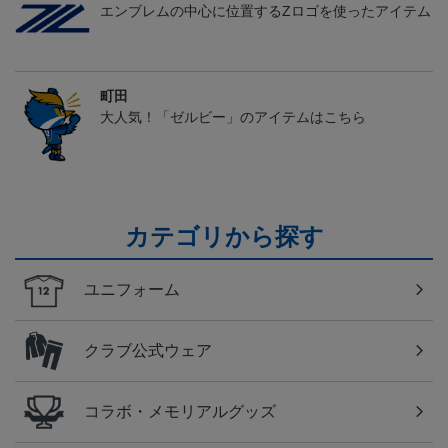
エンブレムの中心に位置するZロゴを使ったアイテム
町田
大人気！「ゼルビー」のアイテムはこちら
カテゴリから探す
ユニフォーム
クラブ公式ウェア
コラボ・メモリアルグッズ