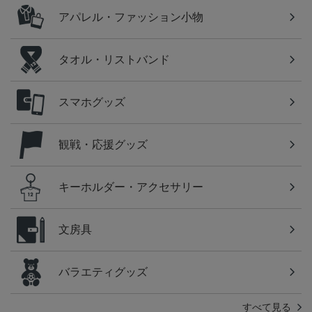
アパレル・ファッション小物
タオル・リストバンド
スマホグッズ
観戦・応援グッズ
キーホルダー・アクセサリー
文房具
バラエティグッズ
すべて見る