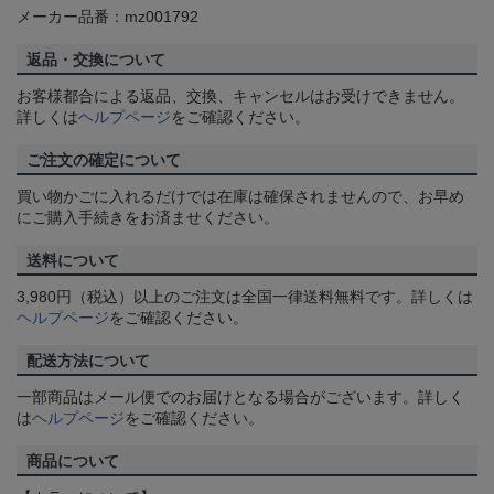
メーカー品番：mz001792
返品・交換について
お客様都合による返品、交換、キャンセルはお受けできません。
詳しくは
ヘルプページ
をご確認ください。
ご注文の確定について
買い物かごに入れるだけでは在庫は確保されませんので、お早め
にご購入手続きをお済ませください。
送料について
3,980円（税込）以上のご注文は全国一律送料無料です。詳しくは
ヘルプページ
をご確認ください。
配送方法について
一部商品はメール便でのお届けとなる場合がございます。詳しく
は
ヘルプページ
をご確認ください。
商品について