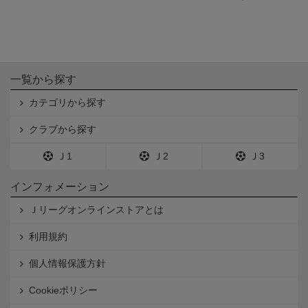
一覧から探す
カテゴリから探す
クラブから探す
Ｊ1
Ｊ2
Ｊ3
インフォメーション
Ｊリーグオンラインストアとは
利用規約
個人情報保護方針
Cookieポリシー