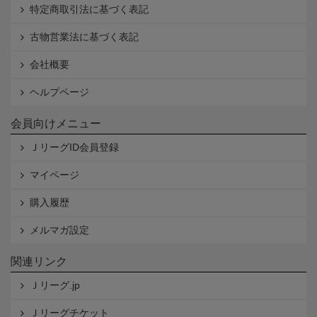
特定商取引法に基づく表記
古物営業法に基づく表記
会社概要
ヘルプページ
会員向けメニュー
ＪリーグID会員登録
マイページ
購入履歴
メルマガ設定
関連リンク
Ｊリーグ.jp
Ｊリーグチケット