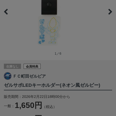
1／6
在庫なし
会員特典
ＦＣ町田ゼルビア
ゼルサポLEDキーホルダー(ネオン風ゼルビー)
販売期間：2026年2月22日18時00分から
1,650円
一般：
（税込）