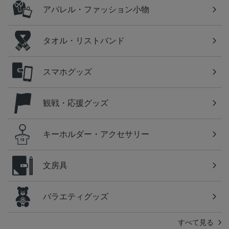
アパレル・ファッション小物
タオル・リストバンド
スマホグッズ
観戦・応援グッズ
キーホルダー・アクセサリー
文房具
バラエティグッズ
すべて見る