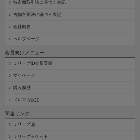
特定商取引法に基づく表記
古物営業法に基づく表記
会社概要
ヘルプページ
会員向けメニュー
ＪリーグID会員登録
マイページ
購入履歴
メルマガ設定
関連リンク
Ｊリーグ.jp
Ｊリーグチケット