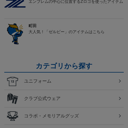
エンブレムの中心に位置するZロゴを使ったアイテム
町田
大人気！「ゼルビー」のアイテムはこちら
カテゴリから探す
ユニフォーム
クラブ公式ウェア
コラボ・メモリアルグッズ