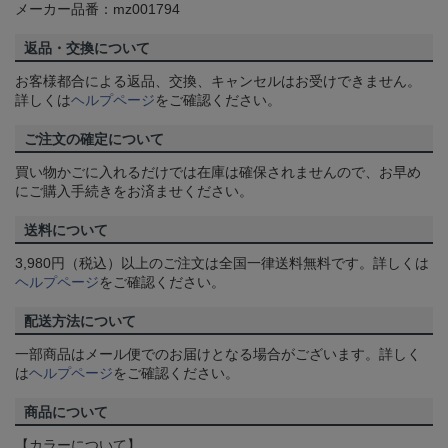
メーカー品番：mz001794
返品・交換について
お客様都合による返品、交換、キャンセルはお受けできません。
詳しくは
ヘルプページ
をご確認ください。
ご注文の確定について
買い物かごに入れるだけでは在庫は確保されませんので、お早め
にご購入手続きをお済ませください。
送料について
3,980円（税込）以上のご注文は全国一律送料無料です。詳しくは
ヘルプページ
をご確認ください。
配送方法について
一部商品はメール便でのお届けとなる場合がございます。詳しく
は
ヘルプページ
をご確認ください。
商品について
【カラーについて】