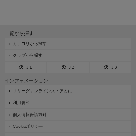
一覧から探す
カテゴリから探す
クラブから探す
Ｊ1
Ｊ2
Ｊ3
インフォメーション
Ｊリーグオンラインストアとは
利用規約
個人情報保護方針
Cookieポリシー