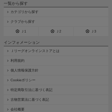
一覧から探す
カテゴリから探す
クラブから探す
Ｊ1
Ｊ2
Ｊ3
インフォメーション
Ｊリーグオンラインストアとは
利用規約
個人情報保護方針
Cookieポリシー
特定商取引法に基づく表記
古物営業法に基づく表記
会社概要