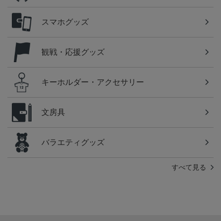
スマホグッズ
観戦・応援グッズ
キーホルダー・アクセサリー
文房具
バラエティグッズ
すべて見る