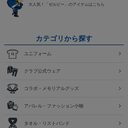
大人気！「ゼルビー」のアイテムはこちら
カテゴリから探す
ユニフォーム
クラブ公式ウェア
コラボ・メモリアルグッズ
アパレル・ファッション小物
タオル・リストバンド