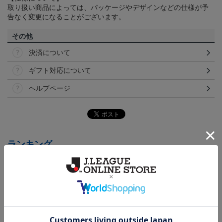
取り扱い商品によっては、パッケージやデザインなどの仕様が予
告なく変更になることがございます。
その他
決済について
ギフト対応について
ヘルプページ
ランキング
NEW
NEW
NEW