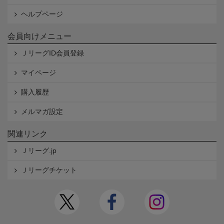
ヘルプページ
会員向けメニュー
ＪリーグID会員登録
マイページ
購入履歴
メルマガ設定
関連リンク
Ｊリーグ.jp
Ｊリーグチケット