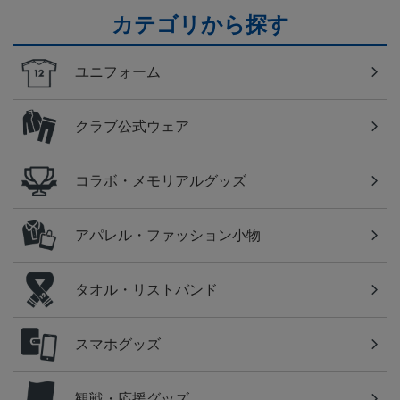
カテゴリから探す
ユニフォーム
クラブ公式ウェア
コラボ・メモリアルグッズ
アパレル・ファッション小物
タオル・リストバンド
スマホグッズ
観戦・応援グッズ