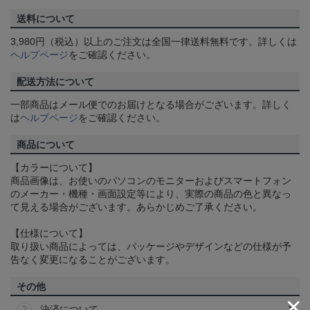
送料について
3,980円（税込）以上のご注文は全国一律送料無料です。詳しくは
ヘルプページ
をご確認ください。
配送方法について
一部商品はメール便でのお届けとなる場合がございます。詳しく
は
ヘルプページ
をご確認ください。
商品について
【カラーについて】
商品画像は、お使いのパソコンのモニターおよびスマートフォン
のメーカー・機種・画面設定等により、実際の商品の色と異なっ
て見える場合がございます。あらかじめご了承ください。
【仕様について】
取り扱い商品によっては、パッケージやデザインなどの仕様が予
告なく変更になることがございます。
その他
決済について