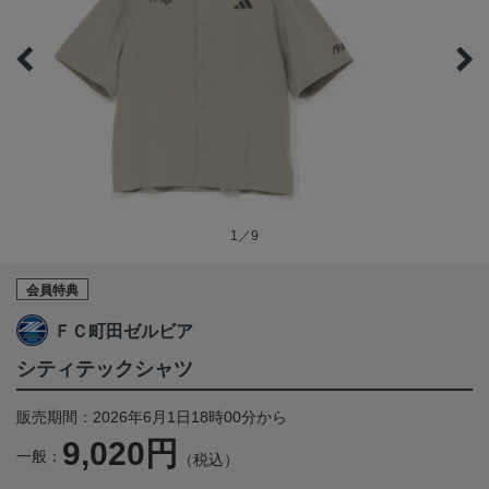
1／9
会員特典
ＦＣ町田ゼルビア
シティテックシャツ
販売期間：2026年6月1日18時00分から
9,020円
一般：
（税込）