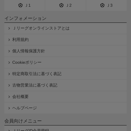
Ｊ1
Ｊ2
Ｊ3
インフォメーション
Ｊリーグオンラインストアとは
利用規約
個人情報保護方針
Cookieポリシー
特定商取引法に基づく表記
古物営業法に基づく表記
会社概要
ヘルプページ
会員向けメニュー
ＪリーグID会員登録