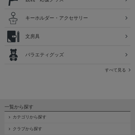
キーホルダー・アクセサリー
文房具
バラエティグッズ
すべて見る
一覧から探す
カテゴリから探す
クラブから探す