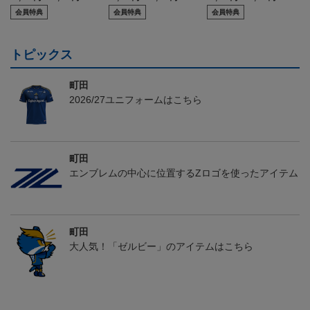
会員特典
会員特典
会員特典
トピックス
町田
2026/27ユニフォームはこちら
町田
エンブレムの中心に位置するZロゴを使ったアイテム
町田
大人気！「ゼルビー」のアイテムはこちら