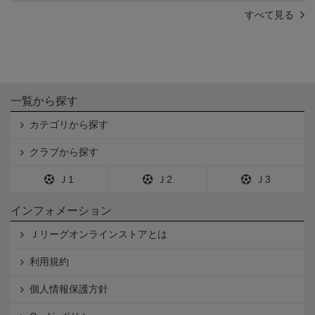
すべて見る
一覧から探す
カテゴリから探す
クラブから探す
Ｊ1
Ｊ2
Ｊ3
インフォメーション
Ｊリーグオンラインストアとは
利用規約
個人情報保護方針