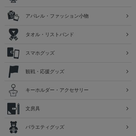
アパレル・ファッション小物
タオル・リストバンド
スマホグッズ
観戦・応援グッズ
キーホルダー・アクセサリー
文房具
バラエティグッズ