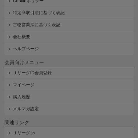
Cookieポリシー
特定商取引法に基づく表記
古物営業法に基づく表記
会社概要
ヘルプページ
会員向けメニュー
ＪリーグID会員登録
マイページ
購入履歴
メルマガ設定
関連リンク
Ｊリーグ.jp