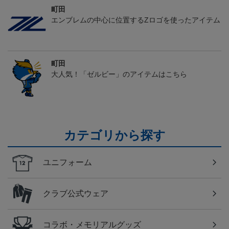
町田
エンブレムの中心に位置するZロゴを使ったアイテム
町田
大人気！「ゼルビー」のアイテムはこちら
カテゴリから探す
ユニフォーム
クラブ公式ウェア
コラボ・メモリアルグッズ