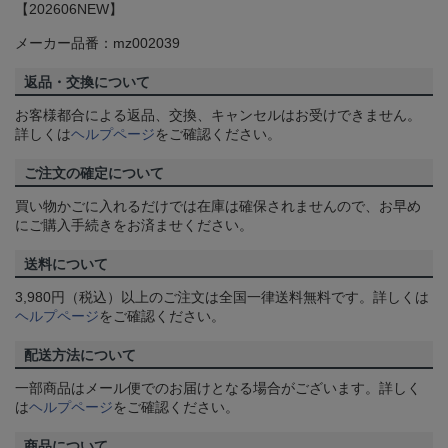
【202606NEW】
メーカー品番：mz002039
返品・交換について
お客様都合による返品、交換、キャンセルはお受けできません。
詳しくは
ヘルプページ
をご確認ください。
ご注文の確定について
買い物かごに入れるだけでは在庫は確保されませんので、お早め
にご購入手続きをお済ませください。
送料について
3,980円（税込）以上のご注文は全国一律送料無料です。詳しくは
ヘルプページ
をご確認ください。
配送方法について
一部商品はメール便でのお届けとなる場合がございます。詳しく
は
ヘルプページ
をご確認ください。
商品について