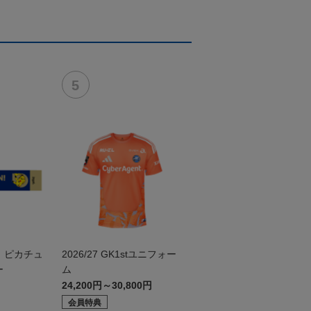
 ピカチュ
2026/27 GK1stユニフォー
ー
ム
24,200円～30,800円
会員特典