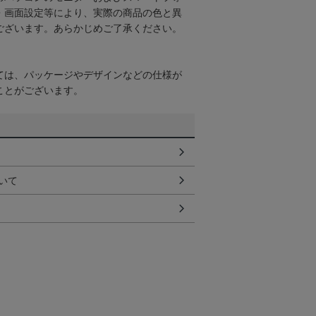
・画面設定等により、実際の商品の色と異
ございます。あらかじめご了承ください。
ては、パッケージやデザインなどの仕様が
ことがございます。
いて