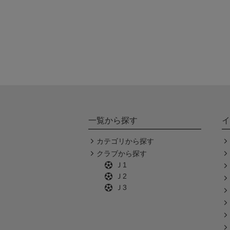
一覧から探す
イ
カテゴリから探す
クラブから探す
Ｊ1
Ｊ2
Ｊ3