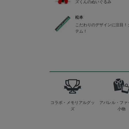
ズくんのぬいぐるみ
松本
こだわりのデザインに注目！
テム！
コラボ・メモリアルグッ
アパレル・ファ
ズ
小物