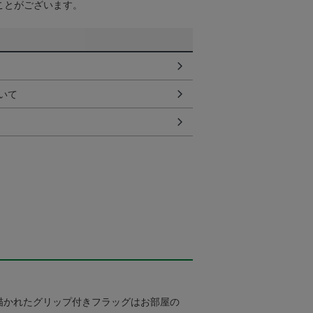
ことがございます。
いて
描かれたグリップ付きフラッグはお部屋の