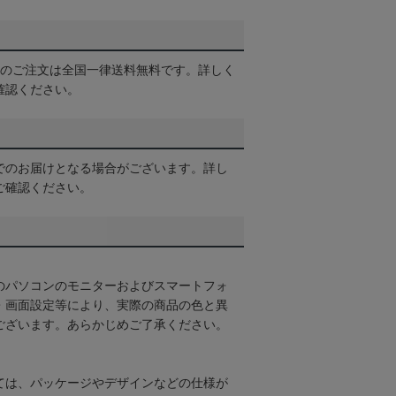
以上のご注文は全国一律送料無料です。詳しく
確認ください。
でのお届けとなる場合がございます。詳し
ご確認ください。
のパソコンのモニターおよびスマートフォ
・画面設定等により、実際の商品の色と異
ございます。あらかじめご了承ください。
ては、パッケージやデザインなどの仕様が