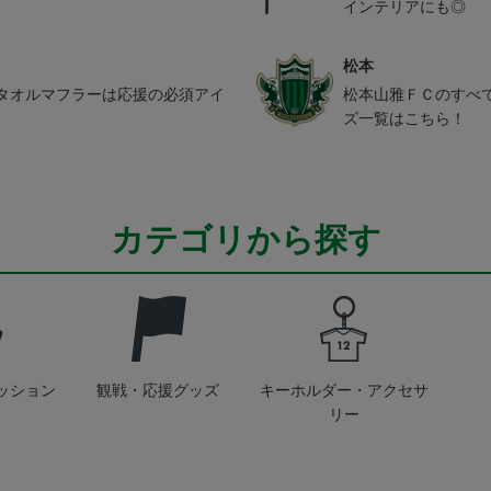
インテリアにも◎
松本
タオルマフラーは応援の必須アイ
松本山雅ＦＣのすべ
ズ一覧はこちら！
カテゴリから探す
ッション
観戦・応援グッズ
キーホルダー・アクセサ
リー