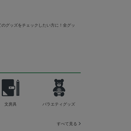
てのグッズをチェックしたい方に！全グッ
文房具
バラエティグッズ
すべて見る