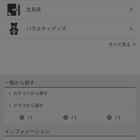
文房具
バラエティグッズ
すべて見る
一覧から探す
カテゴリから探す
クラブから探す
Ｊ1
Ｊ2
Ｊ3
インフォメーション