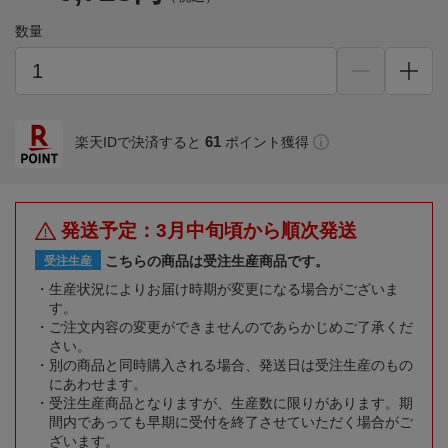
数量
61
楽天IDで決済すると
ポイント獲得
発送予定：3月中旬頃から順次発送
こちらの商品は受注生産商品です。
受注生産
生産状況によりお届け時期が変更になる場合がございま
す。
ご注文内容の変更ができませんのであらかじめご了承くだ
さい。
別の商品と同時購入される場合、発送日は受注生産のもの
にあわせます。
受注生産商品となりますが、生産数に限りがあります。期
間内であっても早期に受付を終了させていただく場合がご
ざいます。