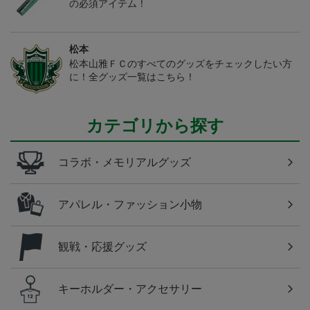
の必須アイテム！
松本
松本山雅ＦＣのすべてのグッズをチェックしたい方
に！全グッズ一覧はこちら！
カテゴリから探す
コラボ・メモリアルグッズ
アパレル・ファッション小物
観戦・応援グッズ
キーホルダー・アクセサリー