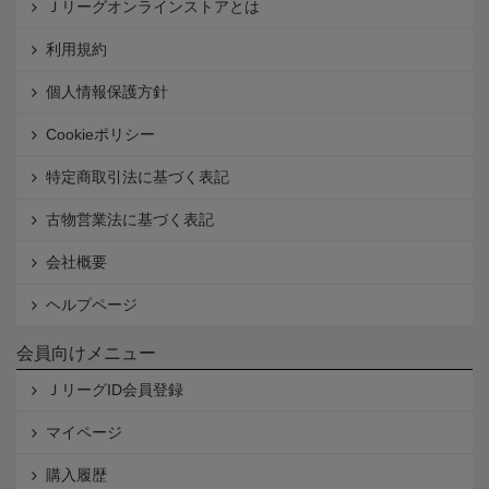
Ｊリーグオンラインストアとは
利用規約
個人情報保護方針
Cookieポリシー
特定商取引法に基づく表記
古物営業法に基づく表記
会社概要
ヘルプページ
会員向けメニュー
ＪリーグID会員登録
マイページ
購入履歴