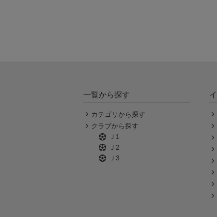
一覧から探す
イ
カテゴリから探す
クラブから探す
Ｊ1
Ｊ2
Ｊ3