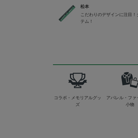
松本
こだわりのデザインに注目！
テム！
コラボ・メモリアルグッ
アパレル・ファ
ズ
小物