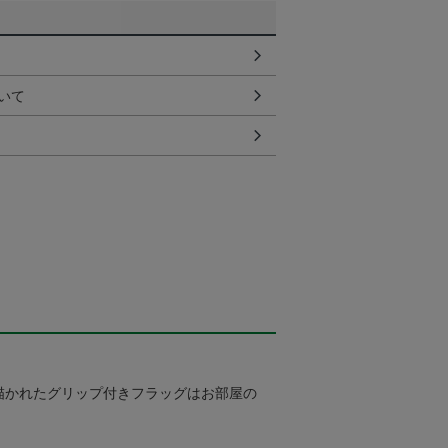
いて
描かれたグリップ付きフラッグはお部屋の