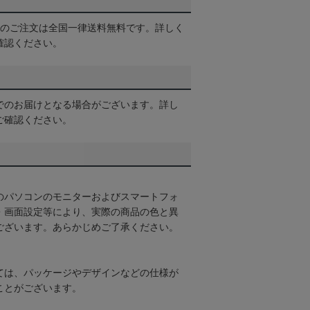
以上のご注文は全国一律送料無料です。詳しく
確認ください。
でのお届けとなる場合がございます。詳し
ご確認ください。
のパソコンのモニターおよびスマートフォ
・画面設定等により、実際の商品の色と異
ございます。あらかじめご了承ください。
ては、パッケージやデザインなどの仕様が
ことがございます。