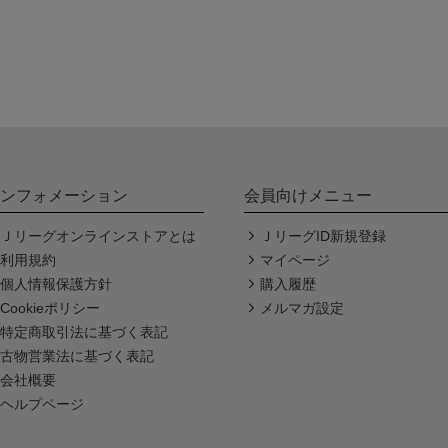
ンフォメーション
会員向けメニュー
Ｊリーグオンラインストアとは
ＪリーグID新規登録
利用規約
マイページ
個人情報保護方針
購入履歴
Cookieポリシー
メルマガ設定
特定商取引法に基づく表記
古物営業法に基づく表記
会社概要
ヘルプページ