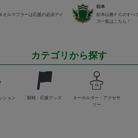
松本
タオルマフラーは応援の必須アイ
松本山雅ＦＣのすべ
ズ一覧はこちら！
カテゴリから探す
ッション
観戦・応援グッズ
キーホルダー・アクセサ
リー