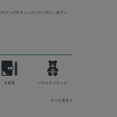
てのグッズをチェックしたい方に！全グッ
文房具
バラエティグッズ
すべて見る