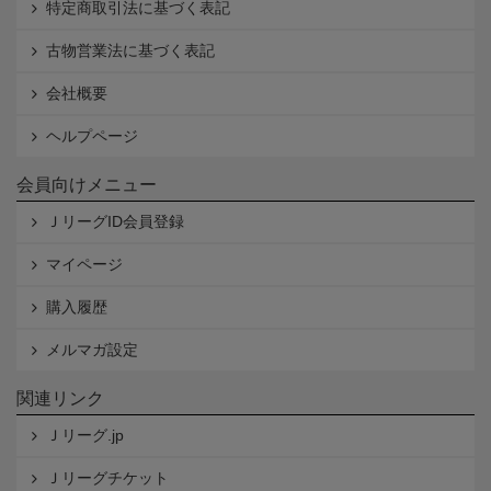
特定商取引法に基づく表記
古物営業法に基づく表記
会社概要
ヘルプページ
会員向けメニュー
ＪリーグID会員登録
マイページ
購入履歴
メルマガ設定
関連リンク
Ｊリーグ.jp
Ｊリーグチケット