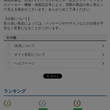
商品画像は、お使いのパソコンのモニターおよびスマートフォン
のメーカー・機種・画面設定等により、実際の商品の色と異なっ
て見える場合がございます。あらかじめご了承ください。
【仕様について】
取り扱い商品によっては、パッケージやデザインなどの仕様が予
告なく変更になることがございます。
その他
決済について
ギフト対応について
ヘルプページ
ランキング