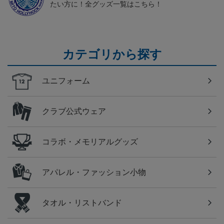
たい方に！全グッズ一覧はこちら！
カテゴリから探す
ユニフォーム
クラブ公式ウェア
コラボ・メモリアルグッズ
アパレル・ファッション小物
タオル・リストバンド