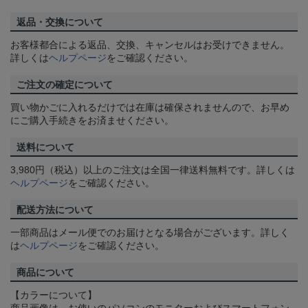
返品・交換について
お客様都合による返品、交換、キャンセルはお受けできません。
詳しくは
ヘルプページ
をご確認ください。
ご注文の確定について
買い物かごに入れるだけでは在庫は確保されませんので、お早め
にご購入手続きをお済ませください。
送料について
3,980円（税込）以上のご注文は全国一律送料無料です。詳しくは
ヘルプページ
をご確認ください。
配送方法について
一部商品はメール便でのお届けとなる場合がございます。詳しく
は
ヘルプページ
をご確認ください。
商品について
【カラーについて】