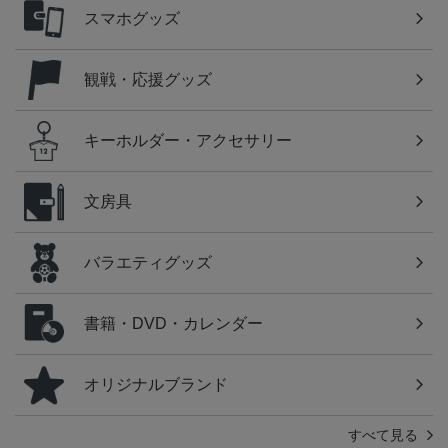
スマホグッズ
観戦・応援グッズ
キーホルダー・アクセサリー
文房具
バラエティグッズ
書籍・DVD・カレンダー
オリジナルブランド
すべて見る