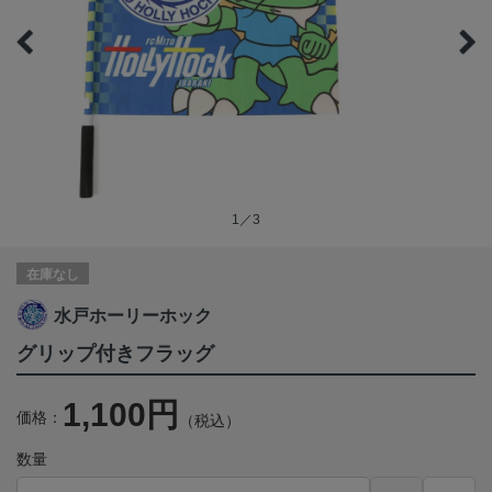
1／3
在庫なし
水戸ホーリーホック
グリップ付きフラッグ
1,100円
価格：
（税込）
数量