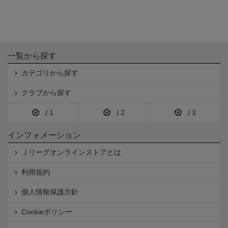
一覧から探す
カテゴリから探す
クラブから探す
Ｊ1
Ｊ2
Ｊ3
インフォメーション
Ｊリーグオンラインストアとは
利用規約
個人情報保護方針
Cookieポリシー