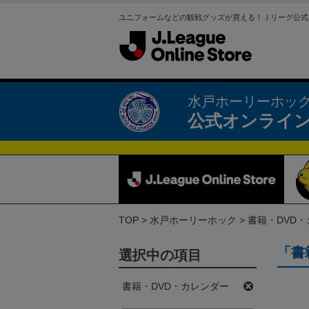
ユニフォームなどの観戦グッズが買える！Ｊリーグ公式
水戸ホーリーホッ
公式オンライ
TOP
水戸ホーリーホック
書籍・DVD
「書
選択中の項目
書籍・DVD・カレンダー