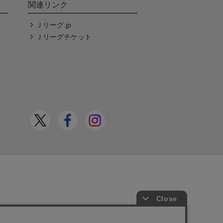
関連リンク
Ｊリーグ.jp
Ｊリーグチケット