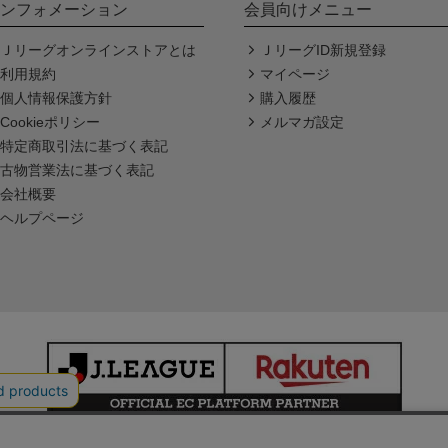
ンフォメーション
会員向けメニュー
Ｊリーグオンラインストアとは
ＪリーグID新規登録
利用規約
マイページ
個人情報保護方針
購入履歴
Cookieポリシー
メルマガ設定
特定商取引法に基づく表記
古物営業法に基づく表記
会社概要
ヘルプページ