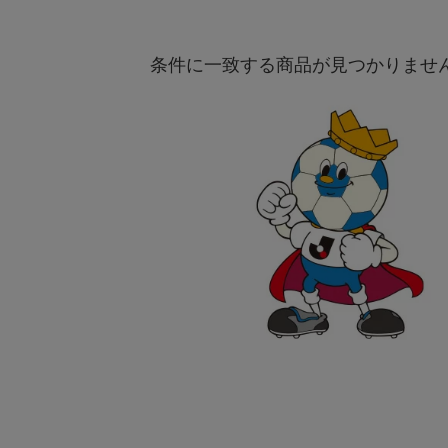
条件に一致する商品が見つかりませ