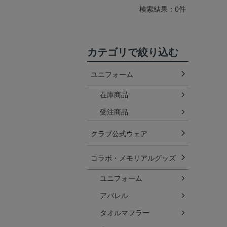
検索結果：0件
カテゴリで絞り込む
ユニフォーム
在庫商品
受注商品
クラブ公式ウェア
コラボ・メモリアルグッズ
ユニフォーム
アパレル
タオルマフラー