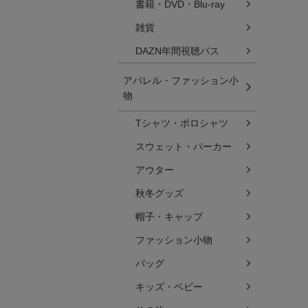
書籍・DVD・Blu-ray
雑貨
DAZN年間視聴パス
アパレル・ファッション小
物
Tシャツ・ポロシャツ
スウェット・パーカー
アウター
秋冬グッズ
帽子・キャップ
ファッション小物
バッグ
キッズ・ベビー