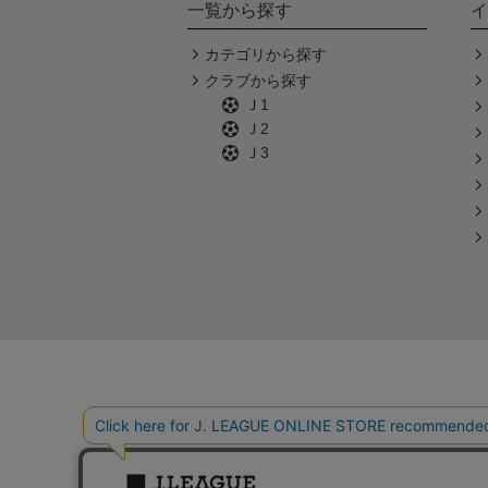
一覧から探す
イ
カテゴリから探す
クラブから探す
Ｊ1
Ｊ2
Ｊ3