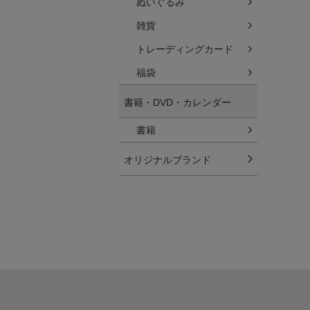
ぬいぐるみ
雑貨
トレーディングカード
福袋
書籍・DVD・カレンダー
書籍
オリジナルブランド