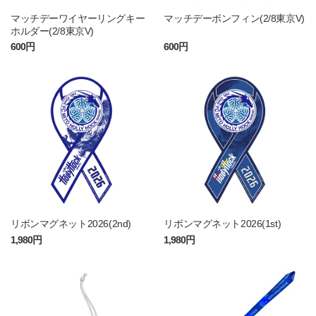
マッチデーワイヤーリングキー
マッチデーボンフィン(2/8東京V)
ホルダー(2/8東京V)
600円
600円
リボンマグネット2026(2nd)
リボンマグネット2026(1st)
1,980円
1,980円