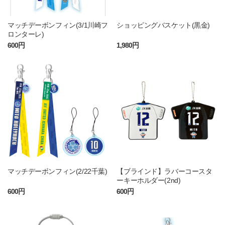
マッチデーボンフィン(3/1川崎フ
ショッピングバスケット(黒金)
ロンターレ)
600円
1,980円
マッチデーボンフィン(2/22千葉)
【ブラインド】ラバーコースタ
ーキーホルダー(2nd)
600円
600円