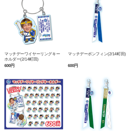
マッチデーワイヤーリングキー
マッチデーボンフィン(2/14町田)
ホルダー(2/14町田)
600円
600円