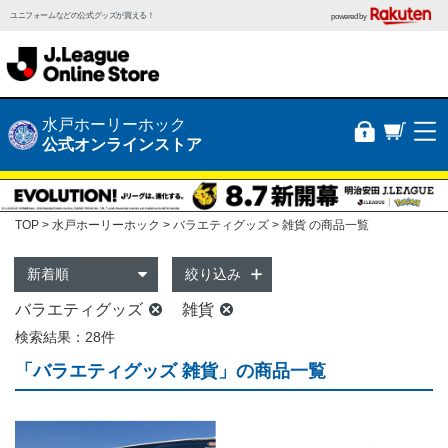
ユニフォームなどの公式グッズが買える！
powered by
水戸ホーリーホック
公式オンラインストア
TOP
水戸ホーリーホック
バラエティグッズ
雑貨 の商品一覧
絞り込み
バラエティグッズ
雑貨
検索結果：28件
「バラエティグッズ 雑貨」の商品一覧