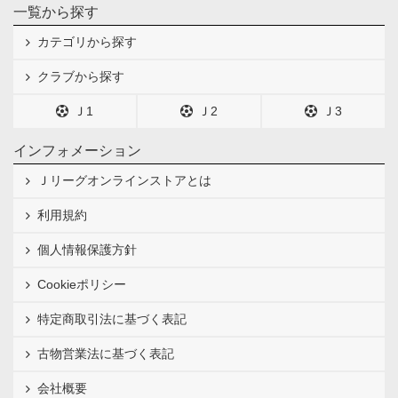
一覧から探す
カテゴリから探す
クラブから探す
Ｊ1
Ｊ2
Ｊ3
インフォメーション
Ｊリーグオンラインストアとは
利用規約
個人情報保護方針
Cookieポリシー
特定商取引法に基づく表記
古物営業法に基づく表記
会社概要