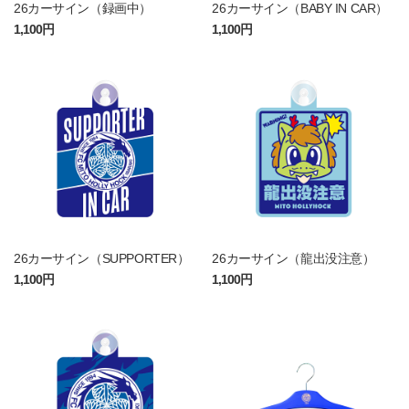
26カーサイン（録画中）
26カーサイン（BABY IN CAR）
1,100円
1,100円
26カーサイン（SUPPORTER）
26カーサイン（龍出没注意）
1,100円
1,100円