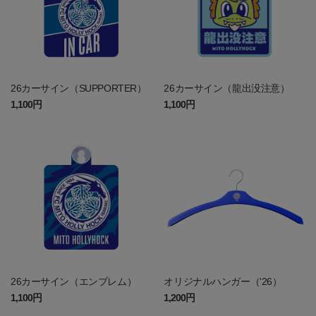
26カーサイン（SUPPORTER）
26カーサイン（龍出没注意）
1,100円
1,100円
26カーサイン（エンブレム）
オリジナルハンガー（'26）
1,100円
1,200円