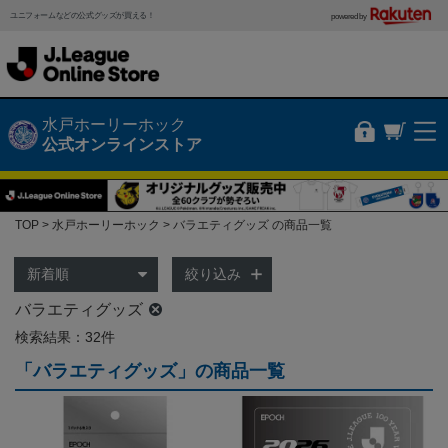
ユニフォームなどの公式グッズが買える！
powered by
水戸ホーリーホック
公式オンラインストア
TOP
水戸ホーリーホック
バラエティグッズ の商品一覧
絞り込み
バラエティグッズ
検索結果：32件
「バラエティグッズ」の商品一覧