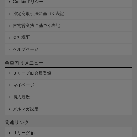
Cookieポリシー
特定商取引法に基づく表記
古物営業法に基づく表記
会社概要
ヘルプページ
会員向けメニュー
ＪリーグID会員登録
マイページ
購入履歴
メルマガ設定
関連リンク
Ｊリーグ.jp