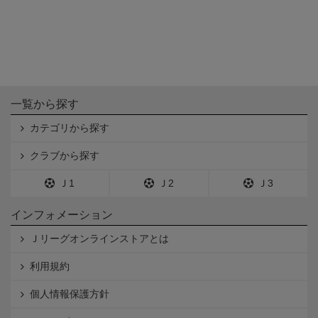
一覧から探す
カテゴリから探す
クラブから探す
Ｊ1
Ｊ2
Ｊ3
インフォメーション
Ｊリーグオンラインストアとは
利用規約
個人情報保護方針