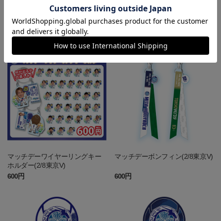
マッチデーワイヤーリングキー
マッチデーボンフィン(2/14町田)
ホルダー(2/14町田)
600円
600円
マッチデーワイヤーリングキー
マッチデーボンフィン(2/8東京V)
ホルダー(2/8東京V)
600円
600円