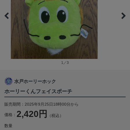
1／3
水戸ホーリーホック
ホーリーくんフェイスポーチ
販売期間：2025年9月25日18時00分から
2,420円
価格：
（税込）
数量