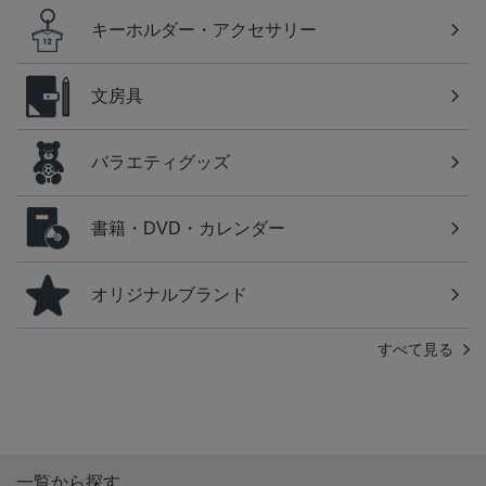
キーホルダー・アクセサリー
文房具
バラエティグッズ
書籍・DVD・カレンダー
オリジナルブランド
すべて見る
一覧から探す