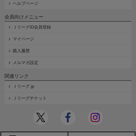
ヘルプページ
会員向けメニュー
ＪリーグID会員登録
マイページ
購入履歴
メルマガ設定
関連リンク
Ｊリーグ.jp
Ｊリーグチケット