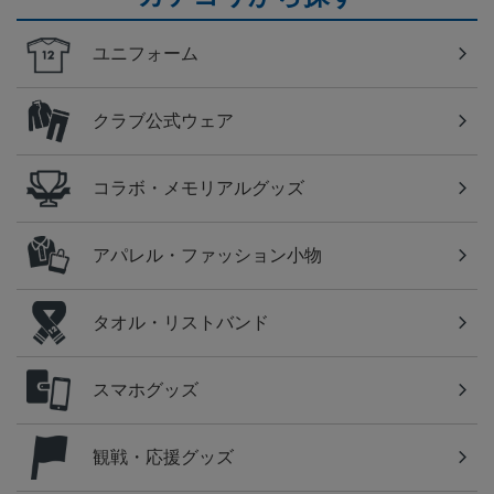
ユニフォーム
クラブ公式ウェア
コラボ・メモリアルグッズ
アパレル・ファッション小物
タオル・リストバンド
スマホグッズ
観戦・応援グッズ