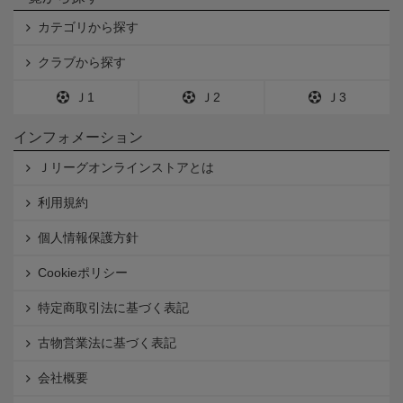
カテゴリから探す
クラブから探す
Ｊ1
Ｊ2
Ｊ3
インフォメーション
Ｊリーグオンラインストアとは
利用規約
個人情報保護方針
Cookieポリシー
特定商取引法に基づく表記
古物営業法に基づく表記
会社概要