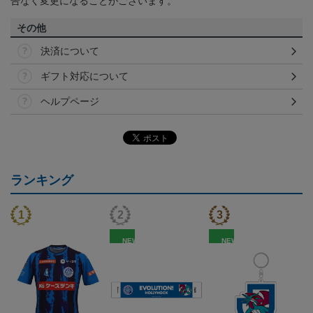
告なく変更になることがございます。
その他
決済について
ギフト対応について
ヘルプページ
ランキング
NEW
NEW