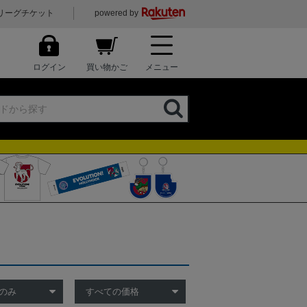
リーグチケット
powered by
ログイン
買い物かご
メニュー