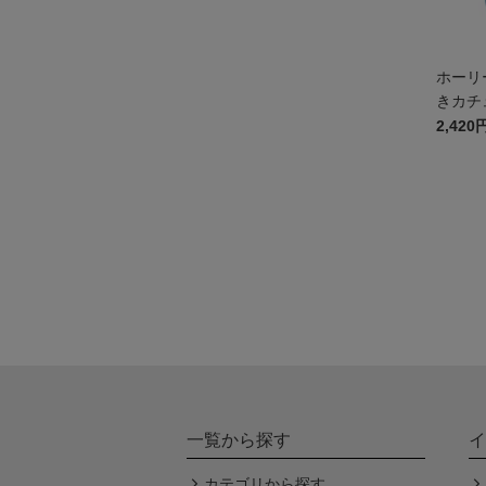
ホーリ
きカチ
2,420
一覧から探す
イ
カテゴリから探す