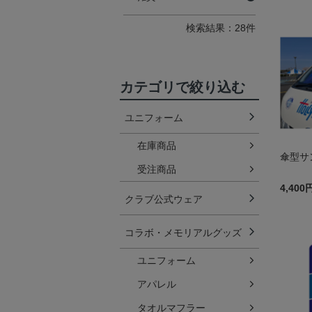
検索結果：28件
カテゴリで絞り込む
ユニフォーム
在庫商品
傘型サ
受注商品
4,400
クラブ公式ウェア
コラボ・メモリアルグッズ
ユニフォーム
アパレル
タオルマフラー