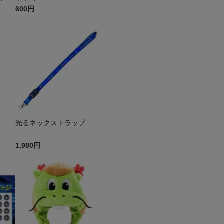
600円
光るネックストラップ
1,980円