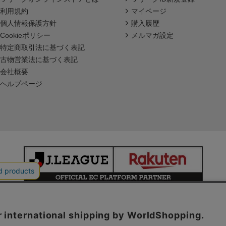
利用規約
マイページ
個人情報保護方針
購入履歴
Cookieポリシー
メルマガ設定
特定商取引法に基づく表記
古物営業法に基づく表記
会社概要
ヘルプページ
本サイトで使用している文章・画像等の無断での複製・転載を禁止します。
© JAPAN PROFESSIONAL FOOTBALL LEAGUE Rakuten Group, Inc.