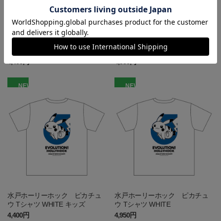
水戸ホーリーホック ピカチュ
水戸ホーリーホック ピカチュ
ウ Tシャツ BLACK キッズ
ウ Tシャツ BLACK
4,400円
4,950円
NEW
NEW
水戸ホーリーホック ピカチュ
水戸ホーリーホック ピカチュ
ウ Tシャツ WHITE キッズ
ウ Tシャツ WHITE
4,400円
4,950円