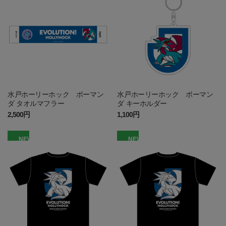
水戸ホーリーホック ボーマン
水戸ホーリーホック ボーマン
ダ タオルマフラー
ダ キーホルダー
2,500円
1,100円
NEW
NEW