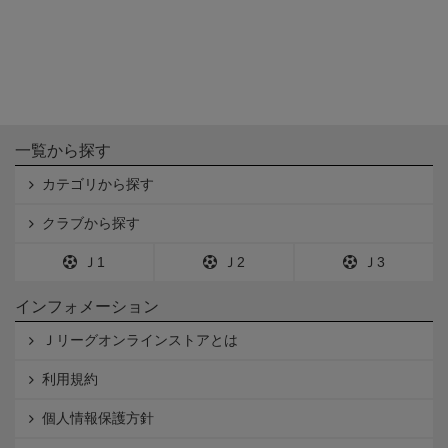
一覧から探す
カテゴリから探す
クラブから探す
Ｊ1
Ｊ2
Ｊ3
インフォメーション
Ｊリーグオンラインストアとは
利用規約
個人情報保護方針