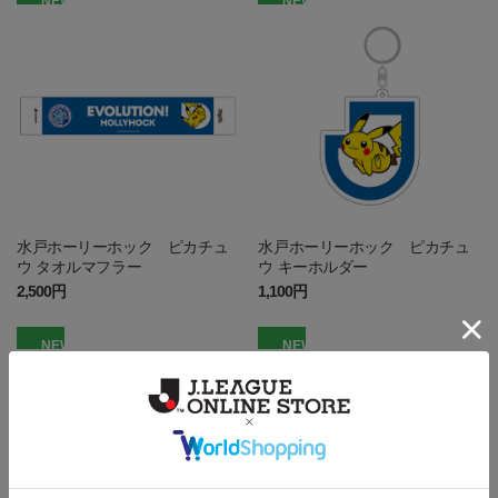
NEW
NEW
水戸ホーリーホック ピカチュ
水戸ホーリーホック ピカチュ
ウ タオルマフラー
ウ キーホルダー
2,500円
1,100円
NEW
NEW