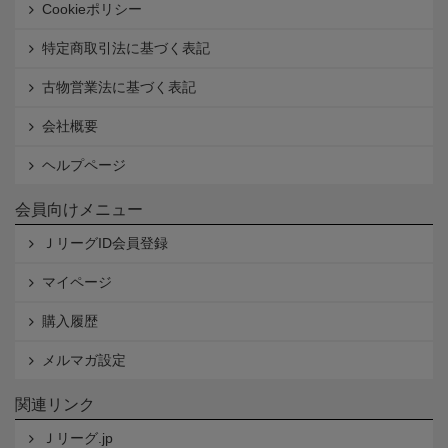
Cookieポリシー
特定商取引法に基づく表記
古物営業法に基づく表記
会社概要
ヘルプページ
会員向けメニュー
ＪリーグID会員登録
マイページ
購入履歴
メルマガ設定
関連リンク
Ｊリーグ.jp