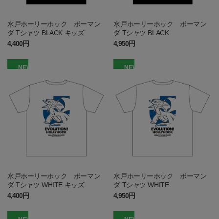
水戸ホーリーホック ボーマン
水戸ホーリーホック ボーマン
ダ Tシャツ BLACK キッズ
ダ Tシャツ BLACK
4,400円
4,950円
NEW
NEW
水戸ホーリーホック ボーマン
水戸ホーリーホック ボーマン
ダ Tシャツ WHITE キッズ
ダ Tシャツ WHITE
4,400円
4,950円