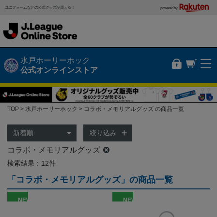
ユニフォームなどの公式グッズが買える！
powered by
水戸ホーリーホック
公式オンラインストア
TOP
水戸ホーリーホック
コラボ・メモリアルグッズ の商品一覧
絞り込み
コラボ・メモリアルグッズ
検索結果：12件
「コラボ・メモリアルグッズ」の商品一覧
NEW
NEW