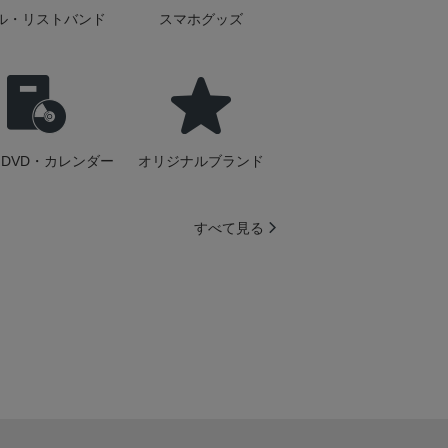
ル・リストバンド
スマホグッズ
DVD・カレンダー
オリジナルブランド
すべて見る