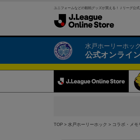
ユニフォームなどの観戦グッズが買える！Ｊリーグ公式
水戸ホーリーホッ
公式オンライ
TOP
水戸ホーリーホック
コラボ・メモ