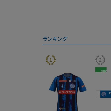
ランキング
NEW