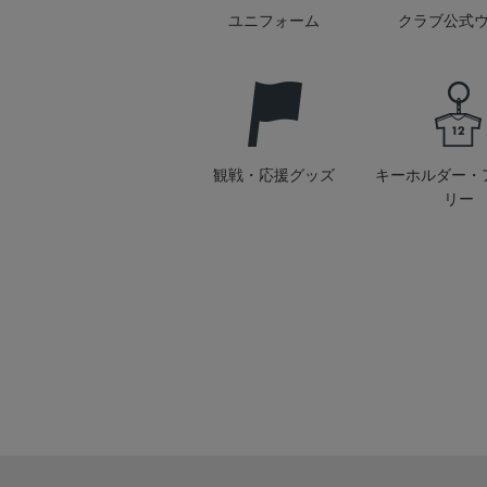
ユニフォーム
クラブ公式
観戦・応援グッズ
キーホルダー・
リー