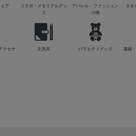
ウェア
コラボ・メモリアルグッ
アパレル・ファッション
タオ
ズ
小物
アクセサ
文房具
バラエティグッズ
書籍・