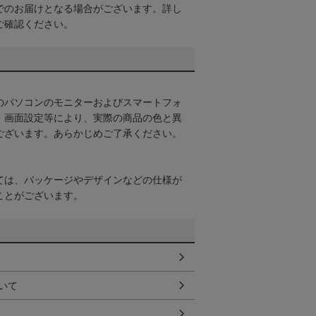
でのお届けとなる場合がございます。詳し
ご確認ください。
のパソコンのモニターおよびスマートフォ
・画面設定等により、実際の商品の色と異
ございます。あらかじめご了承ください。
ては、パッケージやデザインなどの仕様が
ことがございます。
いて