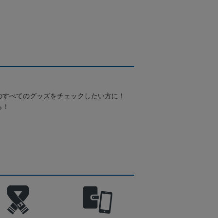
のすべてのグッズをチェックしたい方に！
ら！