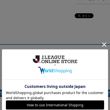
NEW
NEW