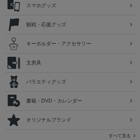
スマホグッズ
観戦・応援グッズ
キーホルダー・アクセサリー
文房具
バラエティグッズ
書籍・DVD・カレンダー
オリジナルブランド
すべて見る