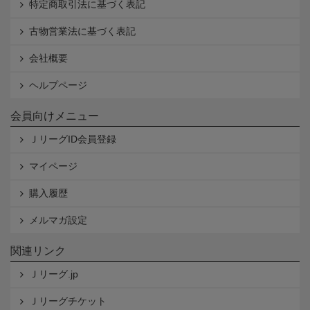
特定商取引法に基づく表記
古物営業法に基づく表記
会社概要
ヘルプページ
会員向けメニュー
ＪリーグID会員登録
マイページ
購入履歴
メルマガ設定
関連リンク
Ｊリーグ.jp
Ｊリーグチケット