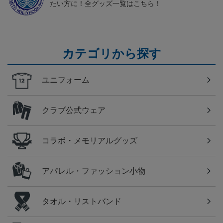
たい方に！全グッズ一覧はこちら！
カテゴリから探す
ユニフォーム
クラブ公式ウェア
コラボ・メモリアルグッズ
アパレル・ファッション小物
タオル・リストバンド