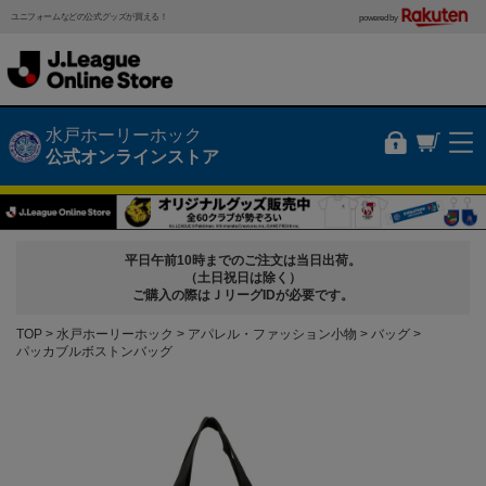
ユニフォームなどの公式グッズが買える！
powered by
水戸ホーリーホック
公式オンラインストア
平日午前10時までのご注文は当日出荷。
（土日祝日は除く）
ご購入の際はＪリーグIDが必要です。
TOP
水戸ホーリーホック
アパレル・ファッション小物
バッグ
パッカブルボストンバッグ