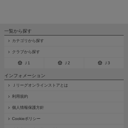
一覧から探す
カテゴリから探す
クラブから探す
Ｊ1
Ｊ2
Ｊ3
インフォメーション
Ｊリーグオンラインストアとは
利用規約
個人情報保護方針
Cookieポリシー