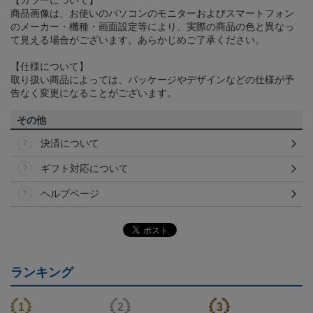
【カラーについて】
商品画像は、お使いのパソコンのモニターおよびスマートフォン
のメーカー・機種・画面設定等により、実際の商品の色と異なっ
て見える場合がございます。あらかじめご了承ください。
【仕様について】
取り扱い商品によっては、パッケージやデザインなどの仕様が予
告なく変更になることがございます。
その他
決済について
ギフト対応について
ヘルプページ
ランキング