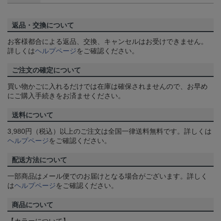
返品・交換について
お客様都合による返品、交換、キャンセルはお受けできません。
詳しくは
ヘルプページ
をご確認ください。
ご注文の確定について
買い物かごに入れるだけでは在庫は確保されませんので、お早め
にご購入手続きをお済ませください。
送料について
3,980円（税込）以上のご注文は全国一律送料無料です。詳しくは
ヘルプページ
をご確認ください。
配送方法について
一部商品はメール便でのお届けとなる場合がございます。詳しく
は
ヘルプページ
をご確認ください。
商品について