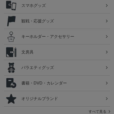
スマホグッズ
観戦・応援グッズ
キーホルダー・アクセサリー
文房具
バラエティグッズ
書籍・DVD・カレンダー
オリジナルブランド
すべて見る