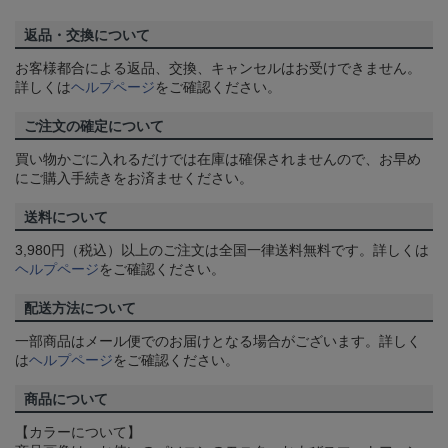
返品・交換について
お客様都合による返品、交換、キャンセルはお受けできません。
詳しくは
ヘルプページ
をご確認ください。
ご注文の確定について
買い物かごに入れるだけでは在庫は確保されませんので、お早め
にご購入手続きをお済ませください。
送料について
3,980円（税込）以上のご注文は全国一律送料無料です。詳しくは
ヘルプページ
をご確認ください。
配送方法について
一部商品はメール便でのお届けとなる場合がございます。詳しく
は
ヘルプページ
をご確認ください。
商品について
【カラーについて】