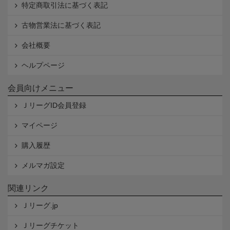
特定商取引法に基づく表記
古物営業法に基づく表記
会社概要
ヘルプページ
会員向けメニュー
ＪリーグID会員登録
マイページ
購入履歴
メルマガ設定
関連リンク
Ｊリーグ.jp
Ｊリーグチケット