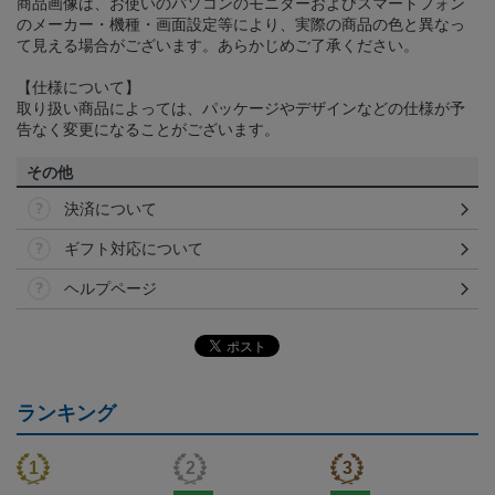
商品画像は、お使いのパソコンのモニターおよびスマートフォン
のメーカー・機種・画面設定等により、実際の商品の色と異なっ
て見える場合がございます。あらかじめご了承ください。
【仕様について】
取り扱い商品によっては、パッケージやデザインなどの仕様が予
告なく変更になることがございます。
その他
決済について
ギフト対応について
ヘルプページ
ランキング