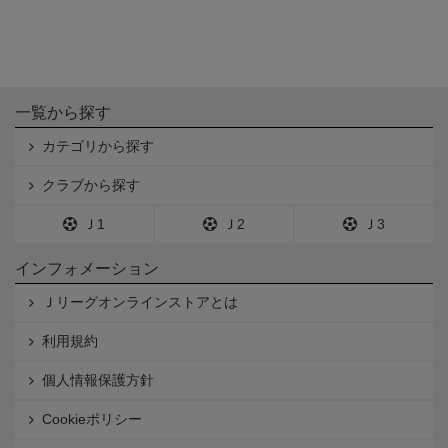
一覧から探す
カテゴリから探す
クラブから探す
Ｊ1
Ｊ2
Ｊ3
インフォメーション
Ｊリーグオンラインストアとは
利用規約
個人情報保護方針
Cookieポリシー