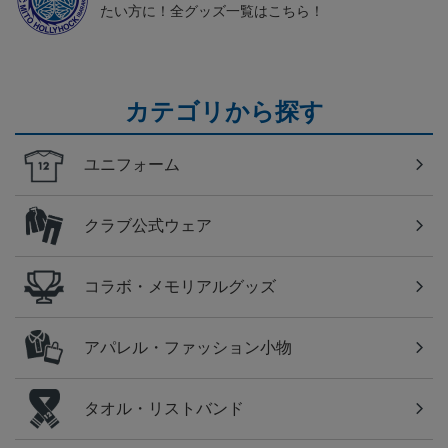
たい方に！全グッズ一覧はこちら！
カテゴリから探す
ユニフォーム
クラブ公式ウェア
コラボ・メモリアルグッズ
アパレル・ファッション小物
タオル・リストバンド