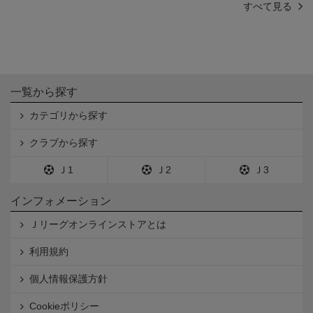
すべて見る
一覧から探す
カテゴリから探す
クラブから探す
Ｊ1
Ｊ2
Ｊ3
インフォメーション
Ｊリーグオンラインストアとは
利用規約
個人情報保護方針
Cookieポリシー