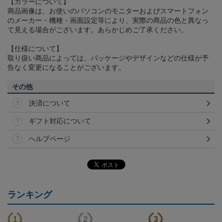
【カラーについて】
商品画像は、お使いのパソコンのモニターおよびスマートフォン
のメーカー・機種・画面設定等により、実際の商品の色と異なっ
て見える場合がございます。あらかじめご了承ください。
【仕様について】
取り扱い商品によっては、パッケージやデザインなどの仕様が予
告なく変更になることがございます。
その他
決済について
ギフト対応について
ヘルプページ
ランキング