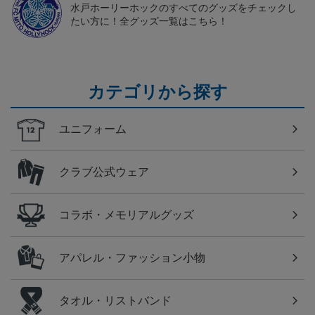
水戸ホーリーホックのすべてのグッズをチェックし
たい方に！全グッズ一覧はこちら！
カテゴリから探す
ユニフォーム
クラブ公式ウェア
コラボ・メモリアルグッズ
アパレル・ファッション小物
タオル・リストバンド