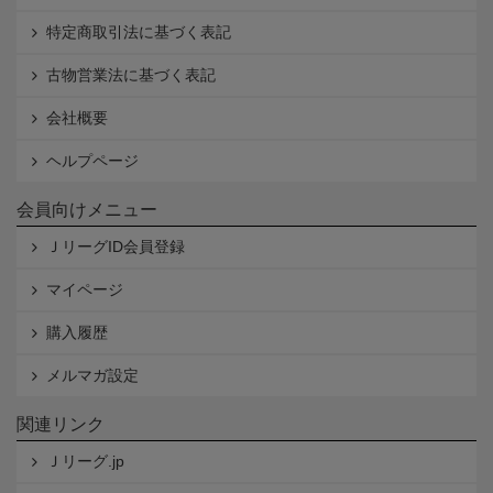
特定商取引法に基づく表記
古物営業法に基づく表記
会社概要
ヘルプページ
会員向けメニュー
ＪリーグID会員登録
マイページ
購入履歴
メルマガ設定
関連リンク
Ｊリーグ.jp