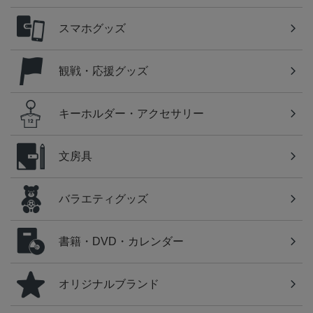
スマホグッズ
観戦・応援グッズ
キーホルダー・アクセサリー
文房具
バラエティグッズ
書籍・DVD・カレンダー
オリジナルブランド