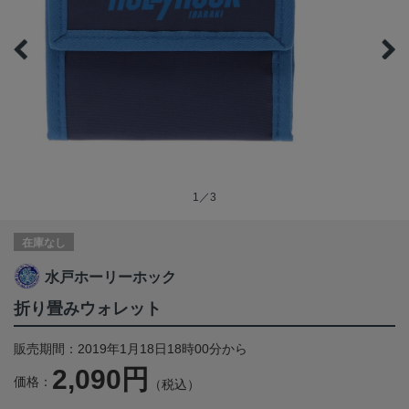
1／3
在庫なし
水戸ホーリーホック
折り畳みウォレット
販売期間：2019年1月18日18時00分から
2,090円
価格：
（税込）