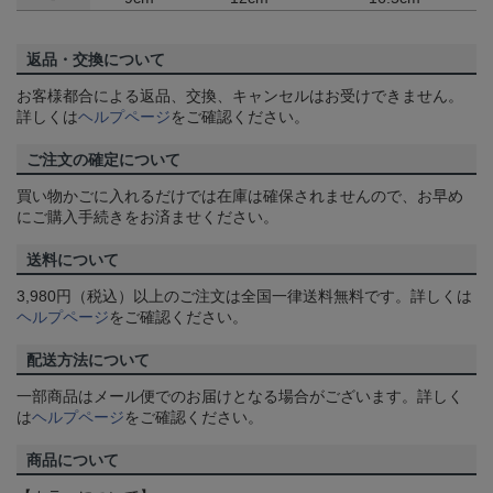
返品・交換について
お客様都合による返品、交換、キャンセルはお受けできません。
詳しくは
ヘルプページ
をご確認ください。
ご注文の確定について
買い物かごに入れるだけでは在庫は確保されませんので、お早め
にご購入手続きをお済ませください。
送料について
3,980円（税込）以上のご注文は全国一律送料無料です。詳しくは
ヘルプページ
をご確認ください。
配送方法について
一部商品はメール便でのお届けとなる場合がございます。詳しく
は
ヘルプページ
をご確認ください。
商品について