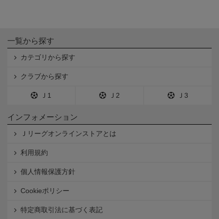
一覧から探す
カテゴリから探す
クラブから探す
Ｊ1
Ｊ2
Ｊ3
インフォメーション
Ｊリーグオンラインストアとは
利用規約
個人情報保護方針
Cookieポリシー
特定商取引法に基づく表記