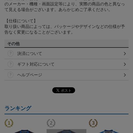
のメーカー・機種・画面設定等により、実際の商品の色と異なっ
て見える場合がございます。あらかじめご了承ください。
【仕様について】
取り扱い商品によっては、パッケージやデザインなどの仕様が予
告なく変更になることがございます。
その他
決済について
ギフト対応について
ヘルプページ
ランキング