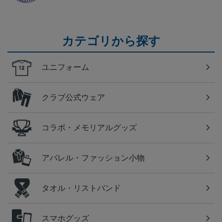
カテゴリから探す
ユニフォーム
クラブ公式ウェア
コラボ・メモリアルグッズ
アパレル・ファッション小物
タオル・リストバンド
スマホグッズ