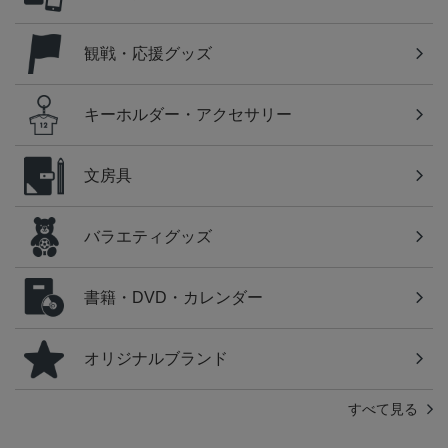
観戦・応援グッズ
キーホルダー・アクセサリー
文房具
バラエティグッズ
書籍・DVD・カレンダー
オリジナルブランド
すべて見る