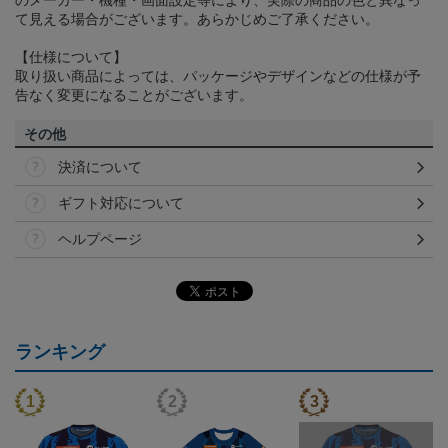
のメーカー・機種・画面設定等により、実際の商品の色と異なっ
て見える場合がございます。あらかじめご了承ください。
【仕様について】
取り扱い商品によっては、パッケージやデザインなどの仕様が予
告なく変更になることがございます。
その他
決済について
ギフト対応について
ヘルプページ
ランキング