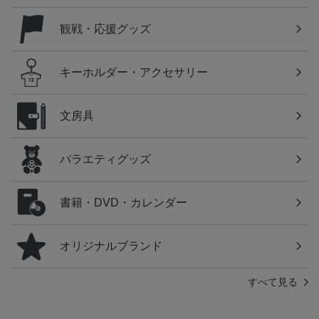
観戦・応援グッズ
キーホルダー・アクセサリー
文房具
バラエティグッズ
書籍・DVD・カレンダー
オリジナルブランド
すべて見る