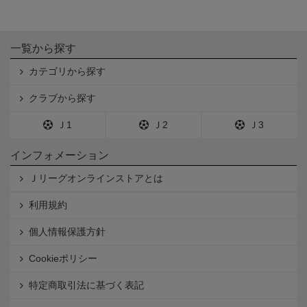
一覧から探す
カテゴリから探す
クラブから探す
Ｊ1
Ｊ2
Ｊ3
インフォメーション
Ｊリーグオンラインストアとは
利用規約
個人情報保護方針
Cookieポリシー
特定商取引法に基づく表記