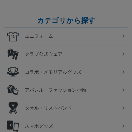
カテゴリから探す
ユニフォーム
クラブ公式ウェア
コラボ・メモリアルグッズ
アパレル・ファッション小物
タオル・リストバンド
スマホグッズ