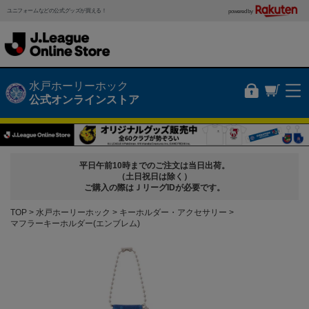
ユニフォームなどの公式グッズが買える！
powered by
水戸ホーリーホック
公式オンラインストア
平日午前10時までのご注文は当日出荷。
（土日祝日は除く）
ご購入の際はＪリーグIDが必要です。
TOP
水戸ホーリーホック
キーホルダー・アクセサリー
マフラーキーホルダー(エンブレム)