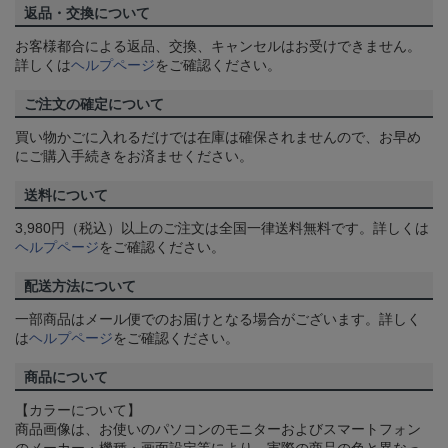
返品・交換について
お客様都合による返品、交換、キャンセルはお受けできません。
詳しくは
ヘルプページ
をご確認ください。
ご注文の確定について
買い物かごに入れるだけでは在庫は確保されませんので、お早め
にご購入手続きをお済ませください。
送料について
3,980円（税込）以上のご注文は全国一律送料無料です。詳しくは
ヘルプページ
をご確認ください。
配送方法について
一部商品はメール便でのお届けとなる場合がございます。詳しく
は
ヘルプページ
をご確認ください。
商品について
【カラーについて】
商品画像は、お使いのパソコンのモニターおよびスマートフォン