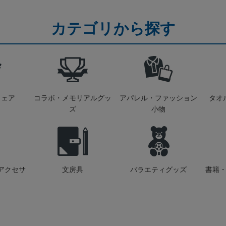
カテゴリから探す
ウェア
コラボ・メモリアルグッ
アパレル・ファッション
タオ
ズ
小物
アクセサ
文房具
バラエティグッズ
書籍・