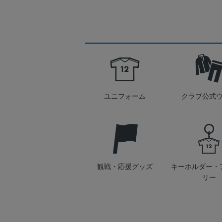
ユニフォーム
クラブ公式
観戦・応援グッズ
キーホルダー・
リー