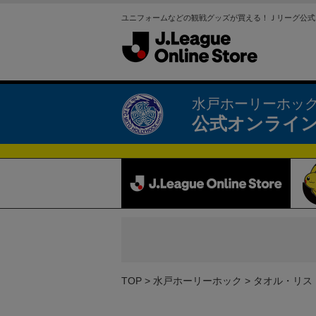
ユニフォームなどの観戦グッズが買える！Ｊリーグ公式
水戸ホーリーホッ
公式オンライ
TOP
水戸ホーリーホック
タオル・リス