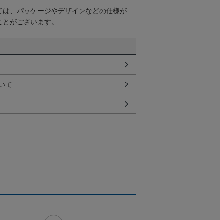
ては、パッケージやデザインなどの仕様が
ことがございます。
いて