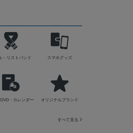
ル・リストバンド
スマホグッズ
DVD・カレンダー
オリジナルブランド
すべて見る