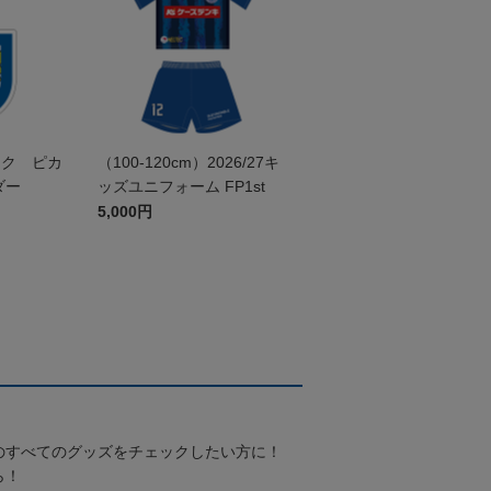
ック ピカ
（100-120cm）2026/27キ
ダー
ッズユニフォーム FP1st
5,000円
のすべてのグッズをチェックしたい方に！
ら！