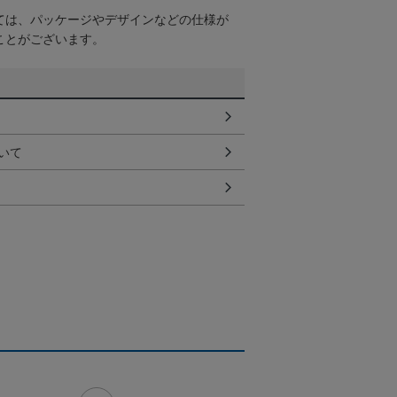
ては、パッケージやデザインなどの仕様が
ことがございます。
いて