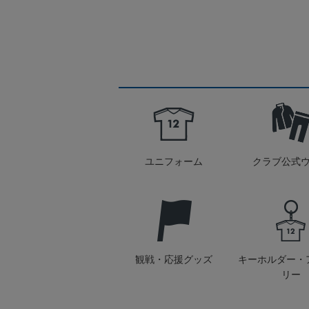
ユニフォーム
クラブ公式
観戦・応援グッズ
キーホルダー・
リー