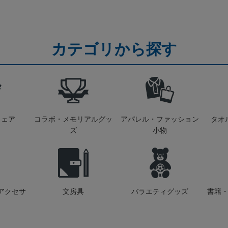
カテゴリから探す
ウェア
コラボ・メモリアルグッ
アパレル・ファッション
タオ
ズ
小物
アクセサ
文房具
バラエティグッズ
書籍・