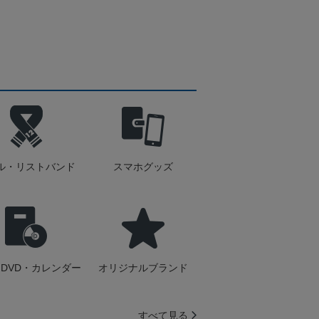
ル・リストバンド
スマホグッズ
DVD・カレンダー
オリジナルブランド
すべて見る