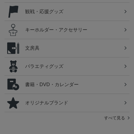
観戦・応援グッズ
キーホルダー・アクセサリー
文房具
バラエティグッズ
書籍・DVD・カレンダー
オリジナルブランド
すべて見る