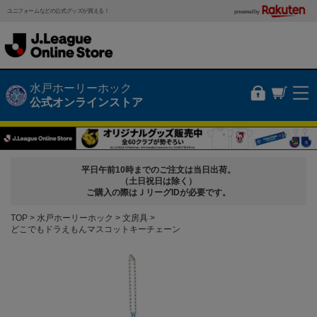
ユニフォームなどの公式グッズが買える！
powered by
水戸ホーリーホック
公式オンラインストア
平日午前10時までのご注文は当日出荷。
（土日祝日は除く）
ご購入の際はＪリーグIDが必要です。
TOP
水戸ホーリーホック
文房具
どこでもドラえもんマスコットキーチェーン