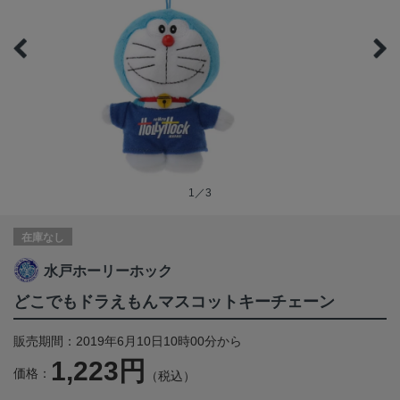
1／3
在庫なし
水戸ホーリーホック
どこでもドラえもんマスコットキーチェーン
販売期間：2019年6月10日10時00分から
1,223円
価格：
（税込）