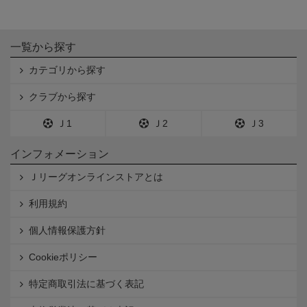
一覧から探す
カテゴリから探す
クラブから探す
Ｊ1
Ｊ2
Ｊ3
インフォメーション
Ｊリーグオンラインストアとは
利用規約
個人情報保護方針
Cookieポリシー
特定商取引法に基づく表記