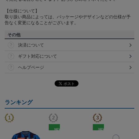
【仕様について】
取り扱い商品によっては、パッケージやデザインなどの仕様が予
告なく変更になることがございます。
その他
決済について
ギフト対応について
ヘルプページ
ランキング
NEW
NEW