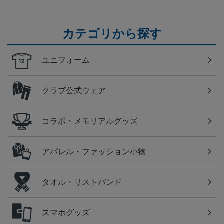
カテゴリから探す
ユニフォーム
クラブ公式ウェア
コラボ・メモリアルグッズ
アパレル・ファッション小物
タオル・リストバンド
スマホグッズ