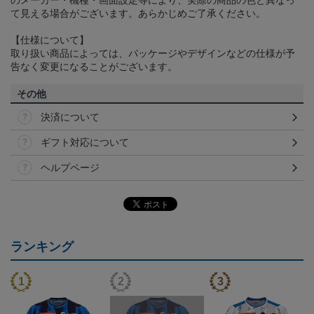
のメーカー・機種・画面設定等により、実際の商品の色と異なっ
て見える場合がございます。あらかじめご了承ください。
【仕様について】
取り扱い商品によっては、パッケージやデザインなどの仕様が予
告なく変更になることがございます。
その他
決済について
ギフト対応について
ヘルプページ
ランキング