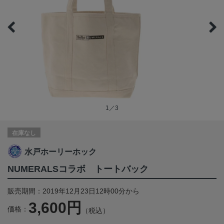
1／3
在庫なし
水戸ホーリーホック
NUMERALSコラボ トートバック
販売期間：2019年12月23日12時00分から
3,600円
価格：
（税込）