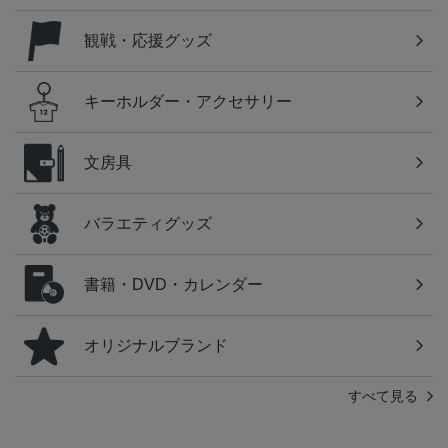
観戦・応援グッズ
キーホルダー・アクセサリー
文房具
バラエティグッズ
書籍・DVD・カレンダー
オリジナルブランド
すべて見る