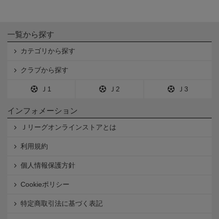
一覧から探す
カテゴリから探す
クラブから探す
Ｊ1
Ｊ2
Ｊ3
インフォメーション
Ｊリーグオンラインストアとは
利用規約
個人情報保護方針
Cookieポリシー
特定商取引法に基づく表記