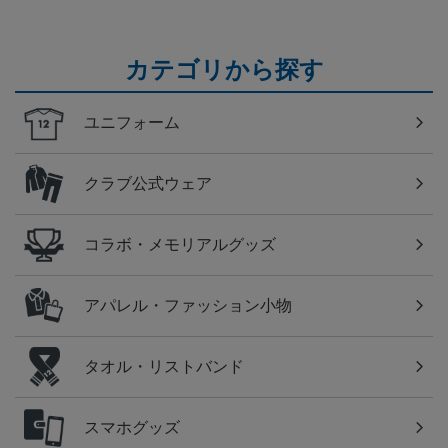
カテゴリから探す
ユニフォーム
クラブ公式ウェア
コラボ・メモリアルグッズ
アパレル・ファッション小物
タオル・リストバンド
スマホグッズ