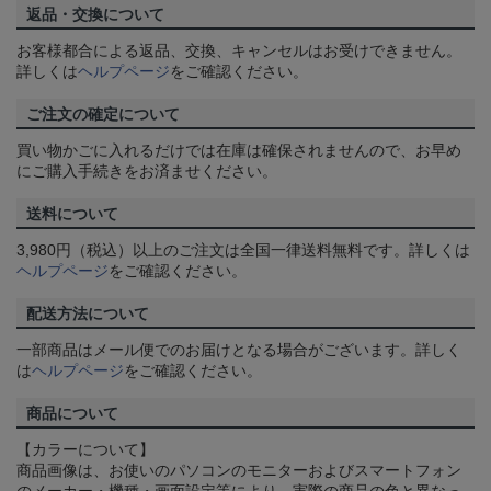
返品・交換について
お客様都合による返品、交換、キャンセルはお受けできません。
詳しくは
ヘルプページ
をご確認ください。
ご注文の確定について
買い物かごに入れるだけでは在庫は確保されませんので、お早め
にご購入手続きをお済ませください。
送料について
3,980円（税込）以上のご注文は全国一律送料無料です。詳しくは
ヘルプページ
をご確認ください。
配送方法について
一部商品はメール便でのお届けとなる場合がございます。詳しく
は
ヘルプページ
をご確認ください。
商品について
【カラーについて】
商品画像は、お使いのパソコンのモニターおよびスマートフォン