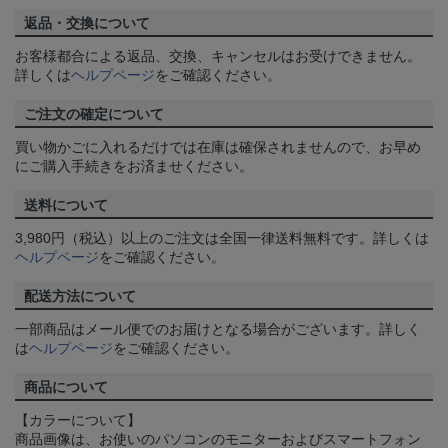
返品・交換について
お客様都合による返品、交換、キャンセルはお受けできません。
詳しくは
ヘルプページ
をご確認ください。
ご注文の確定について
買い物かごに入れるだけでは在庫は確保されませんので、お早め
にご購入手続きをお済ませください。
送料について
3,980円（税込）以上のご注文は全国一律送料無料です。詳しくは
ヘルプページ
をご確認ください。
配送方法について
一部商品はメール便でのお届けとなる場合がございます。詳しく
は
ヘルプページ
をご確認ください。
商品について
【カラーについて】
商品画像は、お使いのパソコンのモニターおよびスマートフォン