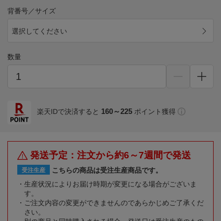
背番号／サイズ
選択してください
数量
160～225
楽天IDで決済すると
ポイント獲得
発送予定：注文から約6～7週間で発送
こちらの商品は受注生産商品です。
受注生産
生産状況によりお届け時期が変更になる場合がございま
す。
ご注文内容の変更ができませんのであらかじめご了承くだ
さい。