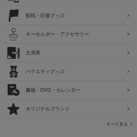
観戦・応援グッズ
キーホルダー・アクセサリー
文房具
バラエティグッズ
書籍・DVD・カレンダー
オリジナルブランド
すべて見る