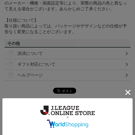
のメーカー・機種・画面設定等により、実際の商品の色と異なっ
て見える場合がございます。あらかじめご了承ください。
【仕様について】
取り扱い商品によっては、パッケージやデザインなどの仕様が予
告なく変更になることがございます。
その他
決済について
ギフト対応について
ヘルプページ
ランキング