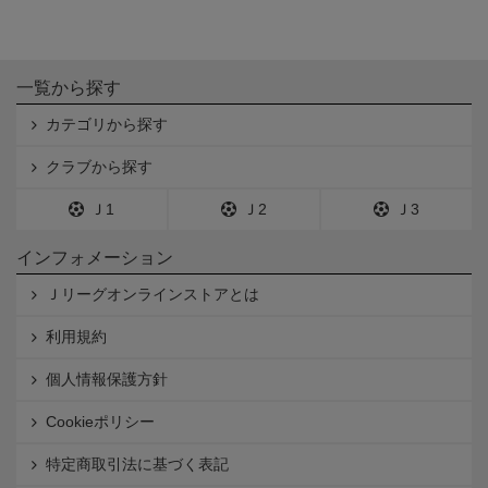
一覧から探す
カテゴリから探す
クラブから探す
Ｊ1
Ｊ2
Ｊ3
インフォメーション
Ｊリーグオンラインストアとは
利用規約
個人情報保護方針
Cookieポリシー
特定商取引法に基づく表記