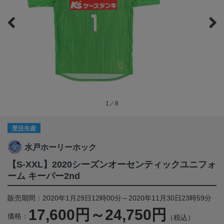
1／8
受注生産
水戸ホーリーホック
【S-XXL】2020シーズンオーセンティックユニフォ
ーム キーパー2nd
販売期間：2020年1月29日12時00分～2020年11月30日23時59分
17,600円～24,750円
価格：
（税込）