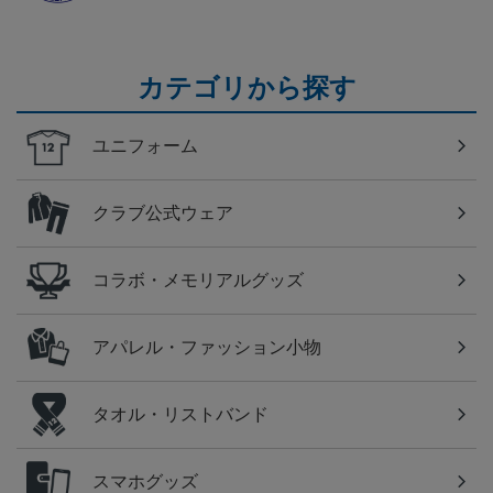
カテゴリから探す
ユニフォーム
クラブ公式ウェア
コラボ・メモリアルグッズ
アパレル・ファッション小物
タオル・リストバンド
スマホグッズ