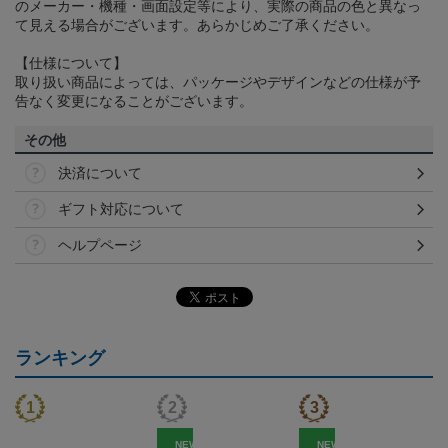
のメーカー・機種・画面設定等により、実際の商品の色と異なっ
て見える場合がございます。あらかじめご了承ください。
【仕様について】
取り扱い商品によっては、パッケージやデザインなどの仕様が予
告なく変更になることがございます。
その他
決済について
ギフト対応について
ヘルプページ
ランキング
NEW
NEW