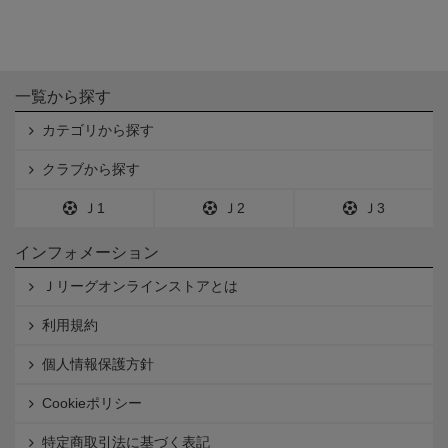
一覧から探す
カテゴリから探す
クラブから探す
Ｊ1
Ｊ2
Ｊ3
インフォメーション
Ｊリーグオンラインストアとは
利用規約
個人情報保護方針
Cookieポリシー
特定商取引法に基づく表記