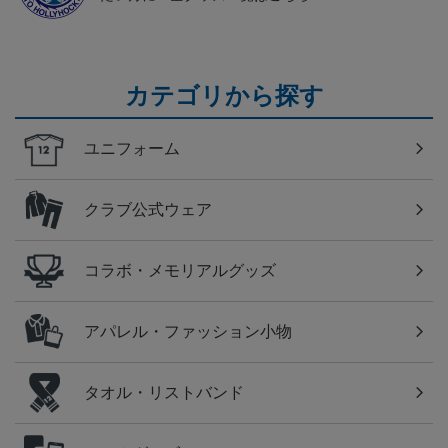
カテゴリから探す
ユニフォーム
クラブ公式ウェア
コラボ・メモリアルグッズ
アパレル・ファッション小物
タオル・リストバンド