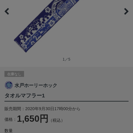
1／5
在庫なし
水戸ホーリーホック
タオルマフラー1
販売期間：2020年9月30日17時00分から
1,650円
価格：
（税込）
数量