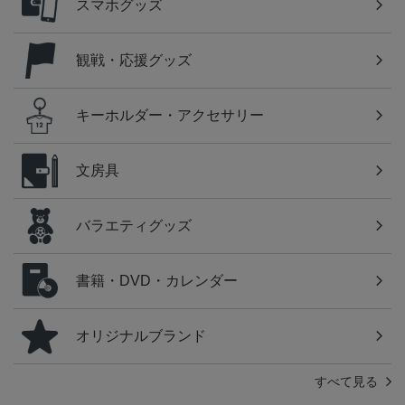
スマホグッズ
観戦・応援グッズ
キーホルダー・アクセサリー
文房具
バラエティグッズ
書籍・DVD・カレンダー
オリジナルブランド
すべて見る