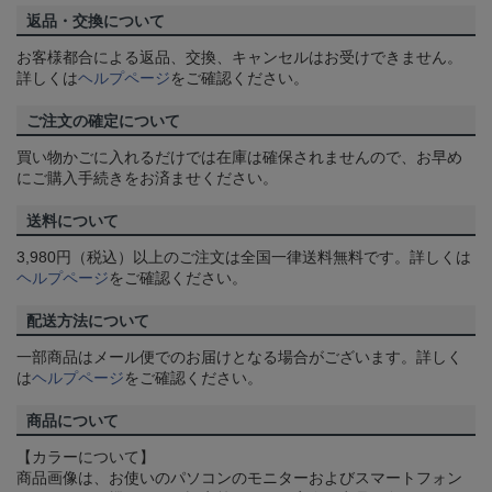
返品・交換について
お客様都合による返品、交換、キャンセルはお受けできません。
詳しくは
ヘルプページ
をご確認ください。
ご注文の確定について
買い物かごに入れるだけでは在庫は確保されませんので、お早め
にご購入手続きをお済ませください。
送料について
3,980円（税込）以上のご注文は全国一律送料無料です。詳しくは
ヘルプページ
をご確認ください。
配送方法について
一部商品はメール便でのお届けとなる場合がございます。詳しく
は
ヘルプページ
をご確認ください。
商品について
【カラーについて】
商品画像は、お使いのパソコンのモニターおよびスマートフォン